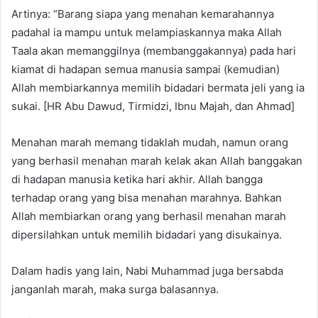
Artinya: “Barang siapa yang menahan kemarahannya
padahal ia mampu untuk melampiaskannya maka Allah
Taala akan memanggilnya (membanggakannya) pada hari
kiamat di hadapan semua manusia sampai (kemudian)
Allah membiarkannya memilih bidadari bermata jeli yang ia
sukai. [HR Abu Dawud, Tirmidzi, Ibnu Majah, dan Ahmad]
Menahan marah memang tidaklah mudah, namun orang
yang berhasil menahan marah kelak akan Allah banggakan
di hadapan manusia ketika hari akhir. Allah bangga
terhadap orang yang bisa menahan marahnya. Bahkan
Allah membiarkan orang yang berhasil menahan marah
dipersilahkan untuk memilih bidadari yang disukainya.
Dalam hadis yang lain, Nabi Muhammad juga bersabda
janganlah marah, maka surga balasannya.