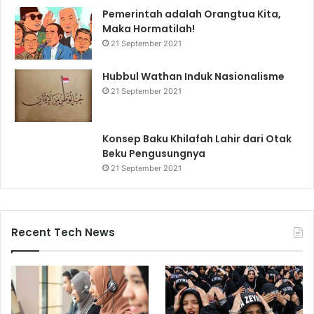
Pemerintah adalah Orangtua Kita,
Maka Hormatilah!
21 September 2021
Hubbul Wathan Induk Nasionalisme
21 September 2021
Konsep Baku Khilafah Lahir dari Otak
Beku Pengusungnya
21 September 2021
Recent Tech News