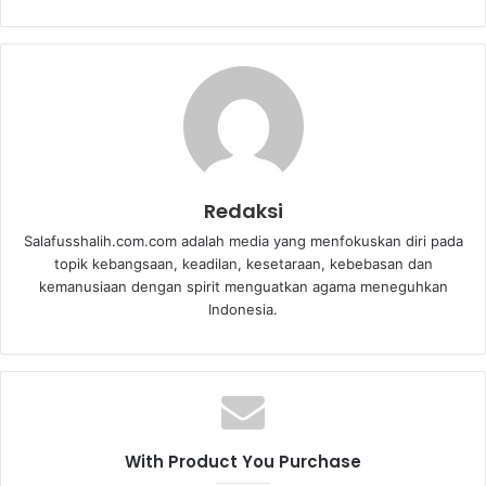
Redaksi
Salafusshalih.com.com adalah media yang menfokuskan diri pada
topik kebangsaan, keadilan, kesetaraan, kebebasan dan
kemanusiaan dengan spirit menguatkan agama meneguhkan
Indonesia.
With Product You Purchase