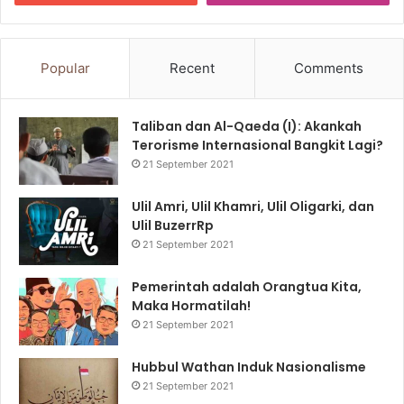
Popular
Recent
Comments
Taliban dan Al-Qaeda (I): Akankah
Terorisme Internasional Bangkit Lagi?
21 September 2021
Ulil Amri, Ulil Khamri, Ulil Oligarki, dan
Ulil BuzerrRp
21 September 2021
Pemerintah adalah Orangtua Kita,
Maka Hormatilah!
21 September 2021
Hubbul Wathan Induk Nasionalisme
21 September 2021