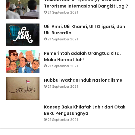
Terorisme Internasional Bangkit Lagi?
21 September 2021
Ulil Amri, Ulil Khamri, Ulil Oligarki, dan
Ulil BuzerrRp
21 September 2021
Pemerintah adalah Orangtua Kita,
Maka Hormatilah!
21 September 2021
Hubbul Wathan Induk Nasionalisme
21 September 2021
Konsep Baku Khilafah Lahir dari Otak
Beku Pengusungnya
21 September 2021