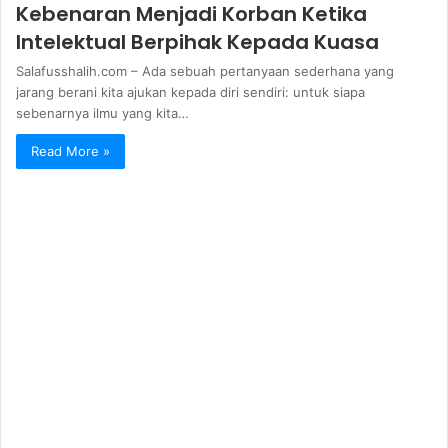
Kebenaran Menjadi Korban Ketika
Intelektual Berpihak Kepada Kuasa
Salafusshalih.com – Ada sebuah pertanyaan sederhana yang
jarang berani kita ajukan kepada diri sendiri: untuk siapa
sebenarnya ilmu yang kita…
Read More »