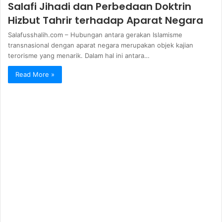
Salafi Jihadi dan Perbedaan Doktrin
Hizbut Tahrir terhadap Aparat Negara
Salafusshalih.com – Hubungan antara gerakan Islamisme
transnasional dengan aparat negara merupakan objek kajian
terorisme yang menarik. Dalam hal ini antara…
Read More »