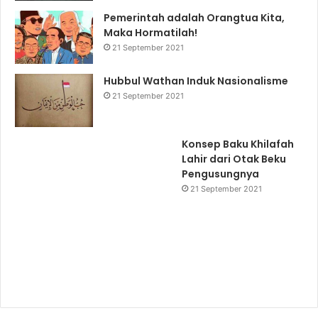
Pemerintah adalah Orangtua Kita,
Maka Hormatilah!
21 September 2021
Hubbul Wathan Induk Nasionalisme
21 September 2021
Konsep Baku Khilafah
Lahir dari Otak Beku
Pengusungnya
21 September 2021