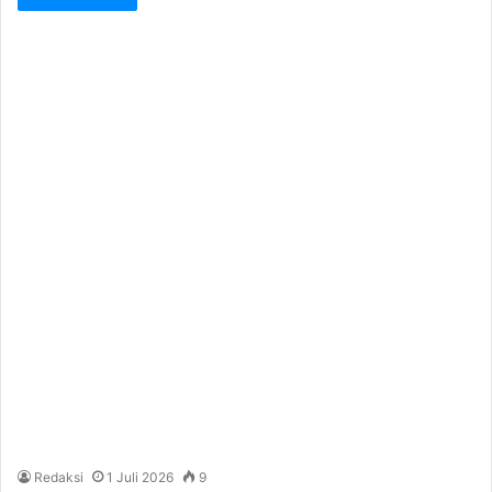
Redaksi
1 Juli 2026
9