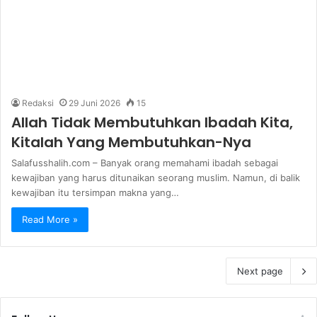
Redaksi
29 Juni 2026
15
Allah Tidak Membutuhkan Ibadah Kita,
Kitalah Yang Membutuhkan-Nya
Salafusshalih.com – Banyak orang memahami ibadah sebagai
kewajiban yang harus ditunaikan seorang muslim. Namun, di balik
kewajiban itu tersimpan makna yang…
Read More »
Next page