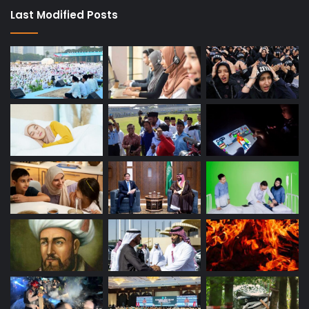
Last Modified Posts