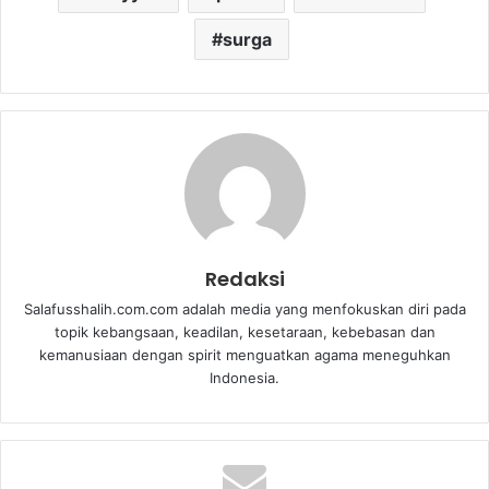
surga
Redaksi
Salafusshalih.com.com adalah media yang menfokuskan diri pada
topik kebangsaan, keadilan, kesetaraan, kebebasan dan
kemanusiaan dengan spirit menguatkan agama meneguhkan
Indonesia.