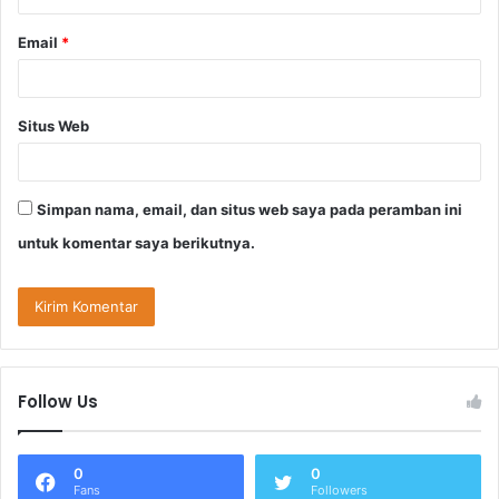
Email
*
Situs Web
Simpan nama, email, dan situs web saya pada peramban ini
untuk komentar saya berikutnya.
Follow Us
0
0
Fans
Followers