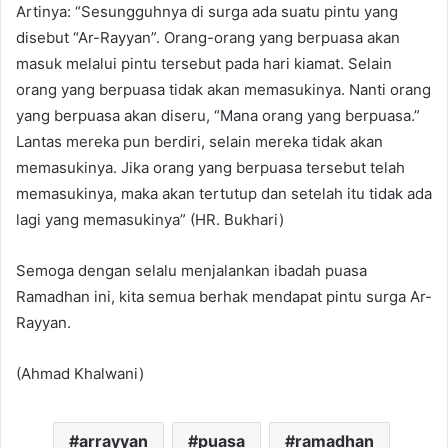
Artinya: “Sesungguhnya di surga ada suatu pintu yang
disebut “Ar-Rayyan”. Orang-orang yang berpuasa akan
masuk melalui pintu tersebut pada hari kiamat. Selain
orang yang berpuasa tidak akan memasukinya. Nanti orang
yang berpuasa akan diseru, “Mana orang yang berpuasa.”
Lantas mereka pun berdiri, selain mereka tidak akan
memasukinya. Jika orang yang berpuasa tersebut telah
memasukinya, maka akan tertutup dan setelah itu tidak ada
lagi yang memasukinya” (HR. Bukhari)
Semoga dengan selalu menjalankan ibadah puasa
Ramadhan ini, kita semua berhak mendapat pintu surga Ar-
Rayyan.
(Ahmad Khalwani)
arrayyan
puasa
ramadhan