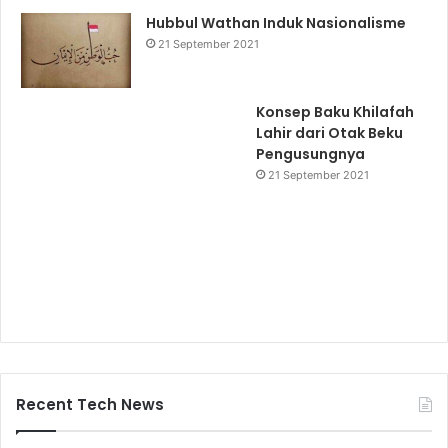
Hubbul Wathan Induk Nasionalisme
21 September 2021
Konsep Baku Khilafah
Lahir dari Otak Beku
Pengusungnya
21 September 2021
Recent Tech News