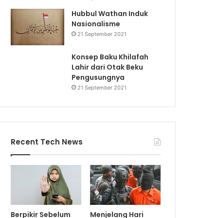
Hubbul Wathan Induk
Nasionalisme
21 September 2021
Konsep Baku Khilafah
Lahir dari Otak Beku
Pengusungnya
21 September 2021
Recent Tech News
Berpikir Sebelum
Menjelang Hari