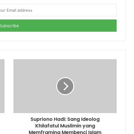
Supriono Hadi: Sang Ideolog
Khilafatul Muslimin yang
Memframing Membenci Islam