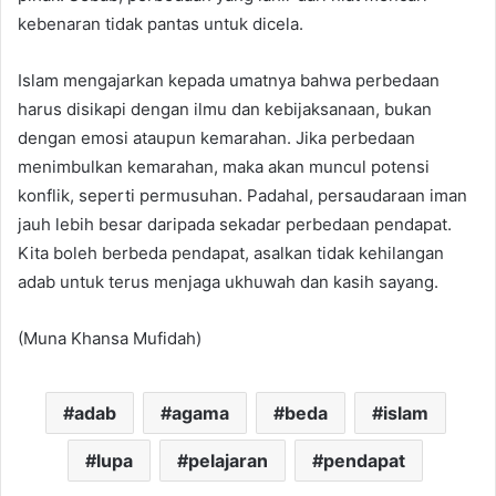
kebenaran tidak pantas untuk dicela.
Islam mengajarkan kepada umatnya bahwa perbedaan
harus disikapi dengan ilmu dan kebijaksanaan, bukan
dengan emosi ataupun kemarahan. Jika perbedaan
menimbulkan kemarahan, maka akan muncul potensi
konflik, seperti permusuhan. Padahal, persaudaraan iman
jauh lebih besar daripada sekadar perbedaan pendapat.
Kita boleh berbeda pendapat, asalkan tidak kehilangan
adab untuk terus menjaga ukhuwah dan kasih sayang.
(Muna Khansa Mufidah)
adab
agama
beda
islam
lupa
pelajaran
pendapat