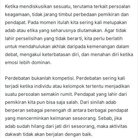
Ketika mendiskusikan sesuatu, terutama terkait persoalan
keagamaan, tidak jarang timbul perbedaan pemikiran dan
pendapat. Pada momen itulah kita sering kali melupakan
adab atau etika yang seharusnya diutamakan. Agar tidak
lahir perselisihan yang tidak berarti, kita perlu berlatih
untuk mendahulukan akhlak daripada kemenangan dalam
debat, mengakui keterbatasan diri, dan menahan diri ketika
emosi lebih dominan.
Perdebatan bukanlah kompetisi. Perdebatan sering kali
terjadi ketika individu atau kelompok tertentu menjadikan
suatu persoalan semakin rumit. Pendapat yang lahir dari
pemikiran kita pun bisa saja salah. Dari sinilah adab
berperan sebagai penengah di antara berbagai pendapat
yang mencerminkan keimanan seseorang. Sebab, jika
adab sudah hilang dari jati diri seseorang, maka aktivitas
dakwah tidak akan berjalan dengan baik.