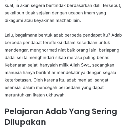
kuat, ia akan segera bertindak berdasarkan dalil tersebut,
sekalipun tidak sejalan dengan ucapan imam yang
dikagumi atau keyakinan mazhab lain.
Lalu, bagaimana bentuk adab berbeda pendapat itu? Adab
berbeda pendapat terefleksi dalam kesediaan untuk
mendengar, menghormati niat baik orang lain, berlapang
dada, serta menghindari sikap merasa paling benar.
Kebenaran sejati hanyalah milik Allah Swt., sedangkan
manusia hanya berikhtiar mendekatinya dengan segala
keterbatasan. Oleh karena itu, adab menjadi sangat
esensial dalam mencegah perbedaan yang dapat
meruntuhkan ikatan ukhuwah.
Pelajaran Adab Yang Sering
Dilupakan