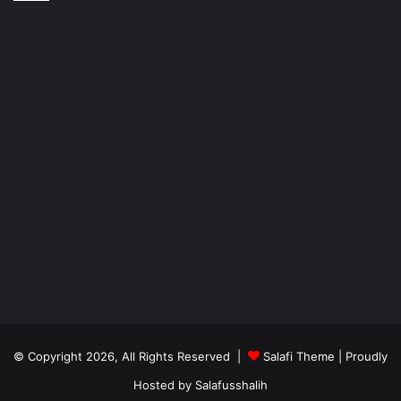
© Copyright 2026, All Rights Reserved |
Salafi Theme
| Proudly
Hosted by
Salafusshalih