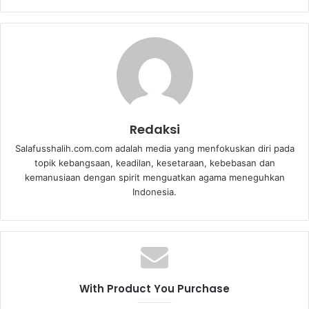
Redaksi
Salafusshalih.com.com adalah media yang menfokuskan diri pada
topik kebangsaan, keadilan, kesetaraan, kebebasan dan
kemanusiaan dengan spirit menguatkan agama meneguhkan
Indonesia.
With Product You Purchase