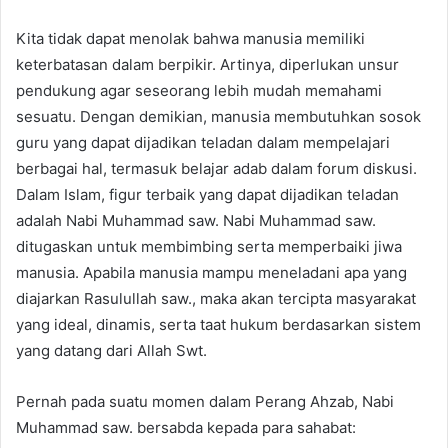
Kita tidak dapat menolak bahwa manusia memiliki
keterbatasan dalam berpikir. Artinya, diperlukan unsur
pendukung agar seseorang lebih mudah memahami
sesuatu. Dengan demikian, manusia membutuhkan sosok
guru yang dapat dijadikan teladan dalam mempelajari
berbagai hal, termasuk belajar adab dalam forum diskusi.
Dalam Islam, figur terbaik yang dapat dijadikan teladan
adalah Nabi Muhammad saw. Nabi Muhammad saw.
ditugaskan untuk membimbing serta memperbaiki jiwa
manusia. Apabila manusia mampu meneladani apa yang
diajarkan Rasulullah saw., maka akan tercipta masyarakat
yang ideal, dinamis, serta taat hukum berdasarkan sistem
yang datang dari Allah Swt.
Pernah pada suatu momen dalam Perang Ahzab, Nabi
Muhammad saw. bersabda kepada para sahabat: