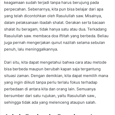
keagamaan sudah terjadi tanpa harus berujung pada
perpecahan. Sebenarnya, kita pun bisa belajar dari apa
yang telah dicontohkan oleh Rasulullah saw. Misalnya,
dalam pelaksanaan ibadah shalat. Gerakan serta bacaan
shalat itu beragam, tidak hanya satu atau dua. Terkadang
Rasulullah saw. membaca doa iftitah yang berbeda. Beliau
juga pernah mengerjakan qunut nazilah selama sebulan
penuh, lalu meninggalkannya.
Dari situ, kita dapat mengetahui bahwa cara atau metode
bisa berbeda maupun berubah kapan saja tergantung
situasi zaman. Dengan demikian, kita dapat memilih mana
yang ingin diikuti tanpa perlu terlalu fokus terhadap
perbedaan di antara kita dan orang lain. Semuanya
bersumber dari satu rujukan, yaitu Rasulullah saw.,
sehingga tidak ada yang melenceng ataupun salah.