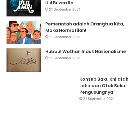
Ulil BuzerrRp
21 September 2021
Pemerintah adalah Orangtua Kita,
Maka Hormatilah!
21 September 2021
Hubbul Wathan Induk Nasionalisme
21 September 2021
Konsep Baku Khilafah
Lahir dari Otak Beku
Pengusungnya
21 September 2021