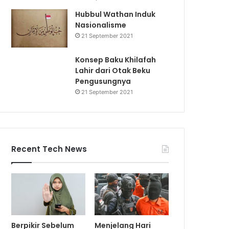
Hubbul Wathan Induk
Nasionalisme
21 September 2021
Konsep Baku Khilafah
Lahir dari Otak Beku
Pengusungnya
21 September 2021
Recent Tech News
Berpikir Sebelum
Menjelang Hari