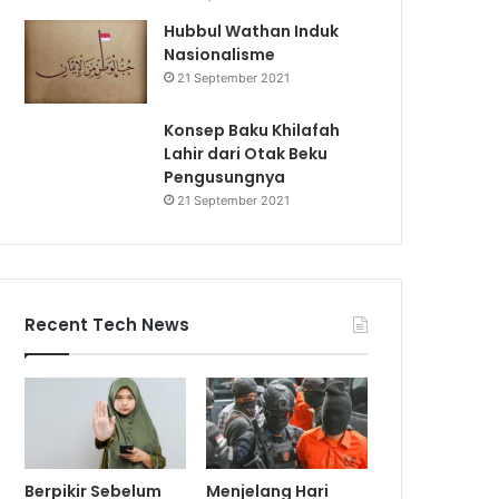
Hubbul Wathan Induk
Nasionalisme
21 September 2021
Konsep Baku Khilafah
Lahir dari Otak Beku
Pengusungnya
21 September 2021
Recent Tech News
Berpikir Sebelum
Menjelang Hari