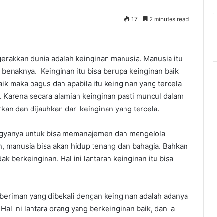
17
2 minutes read
erakkan dunia adalah keinginan manusia. Manusia itu
 benaknya. Keinginan itu bisa berupa keinginan baik
aik maka bagus dan apabila itu keinginan yang tercela
. Karena secara alamiah keinginan pasti muncul dalam
kan dan dijauhkan dari keinginan yang tercela.
ogyanya untuk bisa memanajemen dan mengelola
, manusia bisa akan hidup tenang dan bahagia. Bahkan
k berkeinginan. Hal ini lantaran keinginan itu bisa
beriman yang dibekali dengan keinginan adalah adanya
al ini lantara orang yang berkeinginan baik, dan ia