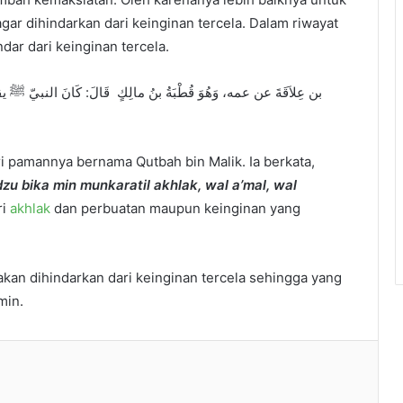
agar dihindarkan dari keinginan tercela. Dalam riwayat
dar dari keinginan tercela.
بن عِلاَقَةَ عن عمه، وَهُوَ قُطْبَةُ بنُ مالِكٍ قَالَ: كَانَ النبيّ ﷺ يقول: ،
ari pamannya bernama Qutbah bin Malik. Ia berkata,
zu bika min munkaratil akhlak, wal a’mal, wal
ri
akhlak
dan perbuatan maupun keinginan yang
an dihindarkan dari keinginan tercela sehingga yang
min.