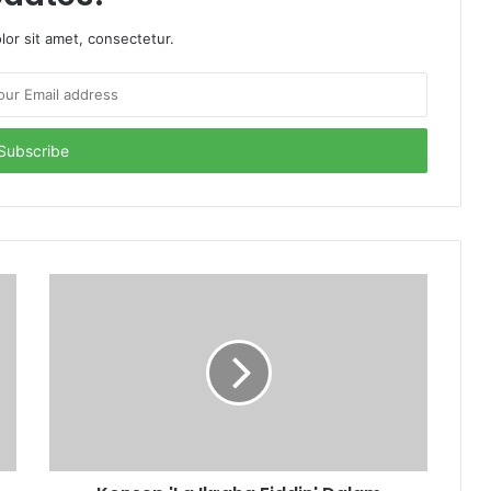
or sit amet, consectetur.