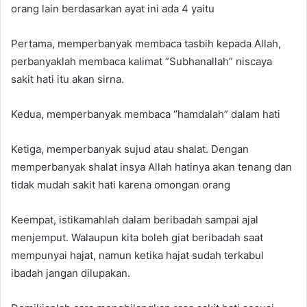
orang lain berdasarkan ayat ini ada 4 yaitu
Pertama, memperbanyak membaca tasbih kepada Allah,
perbanyaklah membaca kalimat ”Subhanallah” niscaya
sakit hati itu akan sirna.
Kedua, memperbanyak membaca “hamdalah” dalam hati
Ketiga, memperbanyak sujud atau shalat. Dengan
memperbanyak shalat insya Allah hatinya akan tenang dan
tidak mudah sakit hati karena omongan orang
Keempat, istikamahlah dalam beribadah sampai ajal
menjemput. Walaupun kita boleh giat beribadah saat
mempunyai hajat, namun ketika hajat sudah terkabul
ibadah jangan dilupakan.