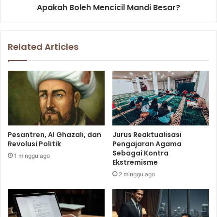
Apakah Boleh Mencicil Mandi Besar?
Related Articles
Pesantren, Al Ghazali, dan
Jurus Reaktualisasi
Revolusi Politik
Pengajaran Agama
Sebagai Kontra
1 minggu ago
Ekstremisme
2 minggu ago