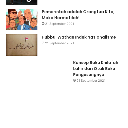
Pemerintah adalah Orangtua Kita,
Maka Hormatilah!
21 September 2021
Hubbul Wathan Induk Nasionalisme
21 September 2021
Konsep Baku Khilafah
Lahir dari Otak Beku
Pengusungnya
21 September 2021