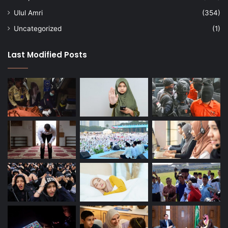
Ulul Amri
(354)
Uncategorized
(1)
Last Modified Posts