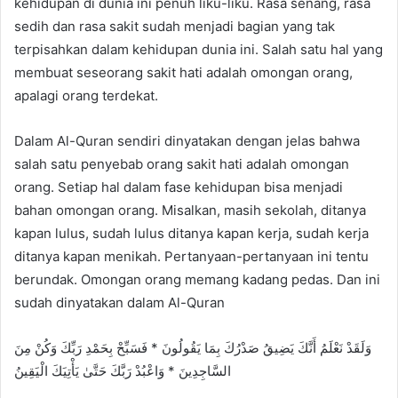
kehidupan di dunia ini penuh liku-liku. Rasa senang, rasa
d
sedih dan rasa sakit sudah menjadi bagian yang tak
a
n
terpisahkan dalam kehidupan dunia ini. Salah satu hal yang
e
membuat seseorang sakit hati adalah omongan orang,
m
apalagi orang terdekat.
a
i
Dalam Al-Quran sendiri dinyatakan dengan jelas bahwa
l
salah satu penyebab orang sakit hati adalah omongan
orang. Setiap hal dalam fase kehidupan bisa menjadi
bahan omongan orang. Misalkan, masih sekolah, ditanya
kapan lulus, sudah lulus ditanya kapan kerja, sudah kerja
ditanya kapan menikah. Pertanyaan-pertanyaan ini tentu
berundak. Omongan orang memang kadang pedas. Dan ini
sudah dinyatakan dalam Al-Quran
وَلَقَدْ نَعْلَمُ أَنَّكَ يَضِيقُ صَدْرُكَ بِمَا يَقُولُونَ * فَسَبِّحْ بِحَمْدِ رَبِّكَ وَكُنْ مِنَ
السَّاجِدِينَ * وَاعْبُدْ رَبَّكَ حَتَّىٰ يَأْتِيَكَ الْيَقِينُ