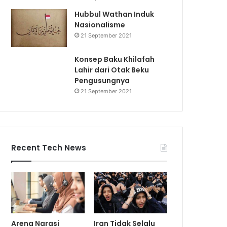
Hubbul Wathan Induk
Nasionalisme
21 September 2021
Konsep Baku Khilafah
Lahir dari Otak Beku
Pengusungnya
21 September 2021
Recent Tech News
Arena Narasi
Iran Tidak Selalu