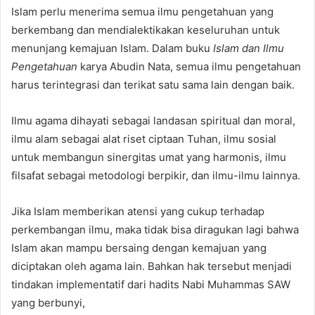
Islam perlu menerima semua ilmu pengetahuan yang
berkembang dan mendialektikakan keseluruhan untuk
menunjang kemajuan Islam. Dalam buku
Islam dan Ilmu
Pengetahuan
karya Abudin Nata, semua ilmu pengetahuan
harus terintegrasi dan terikat satu sama lain dengan baik.
Ilmu agama dihayati sebagai landasan spiritual dan moral,
ilmu alam sebagai alat riset ciptaan Tuhan, ilmu sosial
untuk membangun sinergitas umat yang harmonis, ilmu
filsafat sebagai metodologi berpikir, dan ilmu-ilmu lainnya.
Jika Islam memberikan atensi yang cukup terhadap
perkembangan ilmu, maka tidak bisa diragukan lagi bahwa
Islam akan mampu bersaing dengan kemajuan yang
diciptakan oleh agama lain. Bahkan hak tersebut menjadi
tindakan implementatif dari hadits Nabi Muhammas SAW
yang berbunyi,