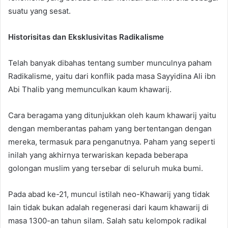
suatu yang sesat.
Historisitas dan Eksklusivitas Radikalisme
Telah banyak dibahas tentang sumber munculnya paham
Radikalisme, yaitu dari konflik pada masa Sayyidina Ali ibn
Abi Thalib yang memunculkan kaum khawarij.
Cara beragama yang ditunjukkan oleh kaum khawarij yaitu
dengan memberantas paham yang bertentangan dengan
mereka, termasuk para penganutnya. Paham yang seperti
inilah yang akhirnya terwariskan kepada beberapa
golongan muslim yang tersebar di seluruh muka bumi.
Pada abad ke-21, muncul istilah neo-Khawarij yang tidak
lain tidak bukan adalah regenerasi dari kaum khawarij di
masa 1300-an tahun silam. Salah satu kelompok radikal