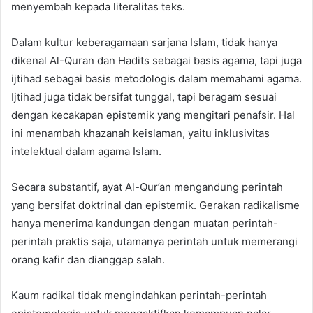
menyembah kepada literalitas teks.
Dalam kultur keberagamaan sarjana Islam, tidak hanya
dikenal Al-Quran dan Hadits sebagai basis agama, tapi juga
ijtihad sebagai basis metodologis dalam memahami agama.
Ijtihad juga tidak bersifat tunggal, tapi beragam sesuai
dengan kecakapan epistemik yang mengitari penafsir. Hal
ini menambah khazanah keislaman, yaitu inklusivitas
intelektual dalam agama Islam.
Secara substantif, ayat Al-Qur’an mengandung perintah
yang bersifat doktrinal dan epistemik. Gerakan radikalisme
hanya menerima kandungan dengan muatan perintah-
perintah praktis saja, utamanya perintah untuk memerangi
orang kafir dan dianggap salah.
Kaum radikal tidak mengindahkan perintah-perintah