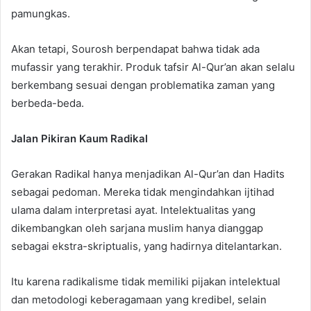
pamungkas.
Akan tetapi, Sourosh berpendapat bahwa tidak ada
mufassir yang terakhir. Produk tafsir Al-Qur’an akan selalu
berkembang sesuai dengan problematika zaman yang
berbeda-beda.
Jalan Pikiran Kaum Radikal
Gerakan Radikal hanya menjadikan Al-Qur’an dan Hadits
sebagai pedoman. Mereka tidak mengindahkan ijtihad
ulama dalam interpretasi ayat. Intelektualitas yang
dikembangkan oleh sarjana muslim hanya dianggap
sebagai ekstra-skriptualis, yang hadirnya ditelantarkan.
Itu karena radikalisme tidak memiliki pijakan intelektual
dan metodologi keberagamaan yang kredibel, selain