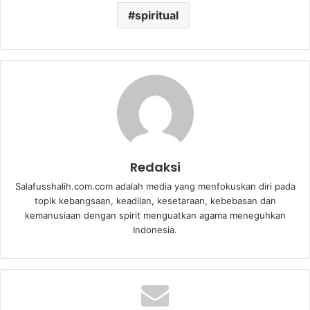
spiritual
Redaksi
Salafusshalih.com.com adalah media yang menfokuskan diri pada
topik kebangsaan, keadilan, kesetaraan, kebebasan dan
kemanusiaan dengan spirit menguatkan agama meneguhkan
Indonesia.