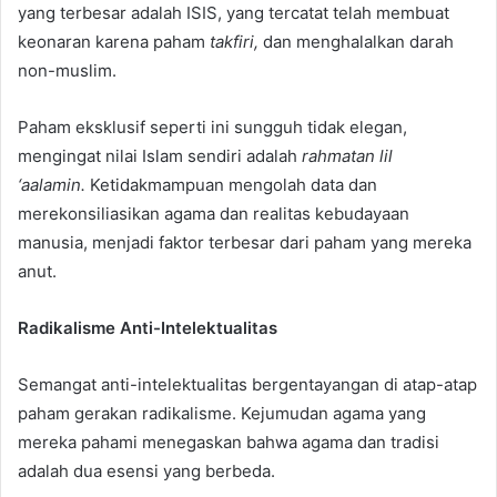
yang terbesar adalah ISIS, yang tercatat telah membuat
keonaran karena paham
takfiri,
dan menghalalkan darah
non-muslim.
Paham eksklusif seperti ini sungguh tidak elegan,
mengingat nilai Islam sendiri adalah
rahmatan lil
‘aalamin.
Ketidakmampuan mengolah data dan
merekonsiliasikan agama dan realitas kebudayaan
manusia, menjadi faktor terbesar dari paham yang mereka
anut.
Radikalisme Anti-Intelektualitas
Semangat anti-intelektualitas bergentayangan di atap-atap
paham gerakan radikalisme. Kejumudan agama yang
mereka pahami menegaskan bahwa agama dan tradisi
adalah dua esensi yang berbeda.