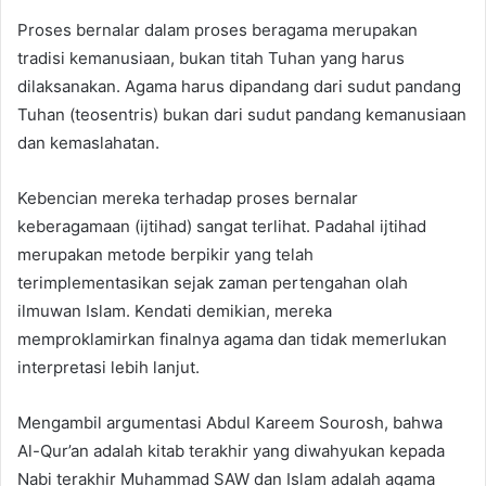
Proses bernalar dalam proses beragama merupakan
tradisi kemanusiaan, bukan titah Tuhan yang harus
dilaksanakan. Agama harus dipandang dari sudut pandang
Tuhan (teosentris) bukan dari sudut pandang kemanusiaan
dan kemaslahatan.
Kebencian mereka terhadap proses bernalar
keberagamaan (ijtihad) sangat terlihat. Padahal ijtihad
merupakan metode berpikir yang telah
terimplementasikan sejak zaman pertengahan olah
ilmuwan Islam. Kendati demikian, mereka
memproklamirkan finalnya agama dan tidak memerlukan
interpretasi lebih lanjut.
Mengambil argumentasi Abdul Kareem Sourosh, bahwa
Al-Qur’an adalah kitab terakhir yang diwahyukan kepada
Nabi terakhir Muhammad SAW dan Islam adalah agama