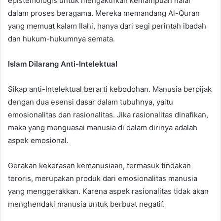
epistemologis untuk mengaktifkan kemampuan nalar
dalam proses beragama. Mereka memandang Al-Quran
yang memuat kalam Ilahi, hanya dari segi perintah ibadah
dan hukum-hukumnya semata.
Islam Dilarang Anti-Intelektual
Sikap anti-Intelektual berarti kebodohan. Manusia berpijak
dengan dua esensi dasar dalam tubuhnya, yaitu
emosionalitas dan rasionalitas. Jika rasionalitas dinafikan,
maka yang menguasai manusia di dalam dirinya adalah
aspek emosional.
Gerakan kekerasan kemanusiaan, termasuk tindakan
teroris, merupakan produk dari emosionalitas manusia
yang menggerakkan. Karena aspek rasionalitas tidak akan
menghendaki manusia untuk berbuat negatif.