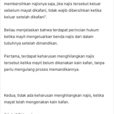
membersihkan najisnya saja, jika najis tersebut keluar
sebelum mayat dikafani, tidak wajib dibersihkan ketika
keluar setelah dikafani”.
Beliau menjelaskan bahwa terdapat perincian hukum
ketika mayit mengeluarkan benda najis dari dalam
tubuhnya setelah dimandikan.
Pertama, terdapat keharusan menghilangkan najis
tersebut ketika mayit belum dikenakan kain kafan, tanpa
perlu mengulang proses memandikannya.
Kedua, tidak ada keharusan menghilangkan najis, ketika
mayat telah mengenakan kain kafan.