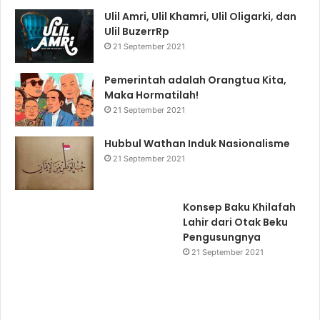
Ulil Amri, Ulil Khamri, Ulil Oligarki, dan
Ulil BuzerrRp
21 September 2021
Pemerintah adalah Orangtua Kita,
Maka Hormatilah!
21 September 2021
Hubbul Wathan Induk Nasionalisme
21 September 2021
Konsep Baku Khilafah
Lahir dari Otak Beku
Pengusungnya
21 September 2021