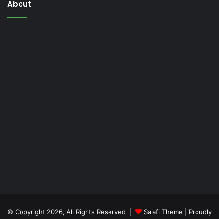
About
© Copyright 2026, All Rights Reserved |
Salafi Theme
| Proudly