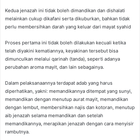
Kedua jenazah ini tidak boleh dimandikan dan dishalati
melainkan cukup dikafani serta dikuburkan, bahkan tidak
perlu membersihkan darah yang keluar dari mayat syahid
Proses pertama ini tidak boleh dilakukan kecuali ketika
telah diyakini kematiannya, keyakinan tersebut bisa
dimunculkan melalui qarinah (tanda), seperti adanya
perubahan aroma mayit, dan lain sebagainya.
Dalam pelaksanaannya terdapat adab yang harus
diperhatikan, yakni: memandikannya ditempat yang sunyi,
memandikan dengan menutup aurat mayit, memandikan
dengan lembut, membersihkan najis dan kotoran, menutup
aib jenazah selama memandikan dan setelah
memandikannya, merapikan jenazah dengan cara menyisir
rambutnya.