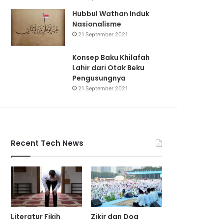
Hubbul Wathan Induk
Nasionalisme
21 September 2021
Konsep Baku Khilafah
Lahir dari Otak Beku
Pengusungnya
21 September 2021
Recent Tech News
Literatur Fikih
Zikir dan Doa