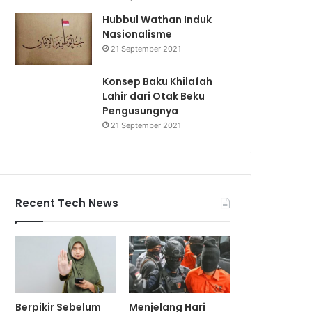
Hubbul Wathan Induk
Nasionalisme
21 September 2021
Konsep Baku Khilafah
Lahir dari Otak Beku
Pengusungnya
21 September 2021
Recent Tech News
Berpikir Sebelum
Menjelang Hari