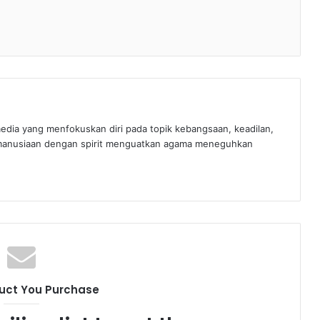
edia yang menfokuskan diri pada topik kebangsaan, keadilan,
manusiaan dengan spirit menguatkan agama meneguhkan
uct You Purchase