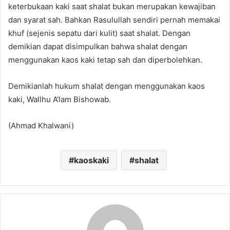
keterbukaan kaki saat shalat bukan merupakan kewajiban
dan syarat sah. Bahkan Rasulullah sendiri pernah memakai
khuf (sejenis sepatu dari kulit) saat shalat. Dengan
demikian dapat disimpulkan bahwa shalat dengan
menggunakan kaos kaki tetap sah dan diperbolehkan.
Demikianlah hukum shalat dengan menggunakan kaos
kaki, Wallhu A’lam Bishowab.
(Ahmad Khalwani)
kaoskaki
shalat