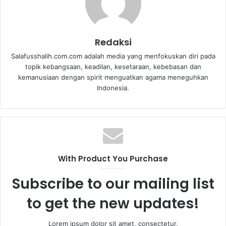
Redaksi
Salafusshalih.com.com adalah media yang menfokuskan diri pada
topik kebangsaan, keadilan, kesetaraan, kebebasan dan
kemanusiaan dengan spirit menguatkan agama meneguhkan
Indonesia.
With Product You Purchase
Subscribe to our mailing list
to get the new updates!
Lorem ipsum dolor sit amet, consectetur.