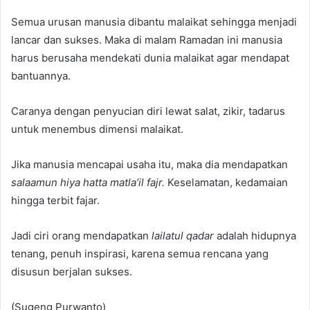
Semua urusan manusia dibantu malaikat sehingga menjadi
lancar dan sukses. Maka di malam Ramadan ini manusia
harus berusaha mendekati dunia malaikat agar mendapat
bantuannya.
Caranya dengan penyucian diri lewat salat, zikir, tadarus
untuk menembus dimensi malaikat.
Jika manusia mencapai usaha itu, maka dia mendapatkan
salaamun hiya hatta matla’il fajr.
Keselamatan, kedamaian
hingga terbit fajar.
Jadi ciri orang mendapatkan
lailatul qadar
adalah hidupnya
tenang, penuh inspirasi, karena semua rencana yang
disusun berjalan sukses.
(Sugeng Purwanto)