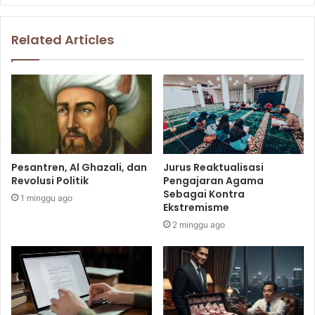
Related Articles
Pesantren, Al Ghazali, dan
Jurus Reaktualisasi
Revolusi Politik
Pengajaran Agama
Sebagai Kontra
1 minggu ago
Ekstremisme
2 minggu ago