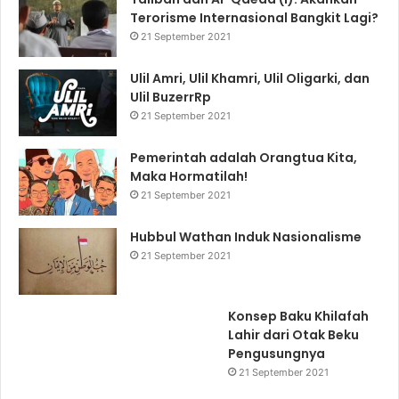
Terorisme Internasional Bangkit Lagi?
21 September 2021
Ulil Amri, Ulil Khamri, Ulil Oligarki, dan
Ulil BuzerrRp
21 September 2021
Pemerintah adalah Orangtua Kita,
Maka Hormatilah!
21 September 2021
Hubbul Wathan Induk Nasionalisme
21 September 2021
Konsep Baku Khilafah
Lahir dari Otak Beku
Pengusungnya
21 September 2021