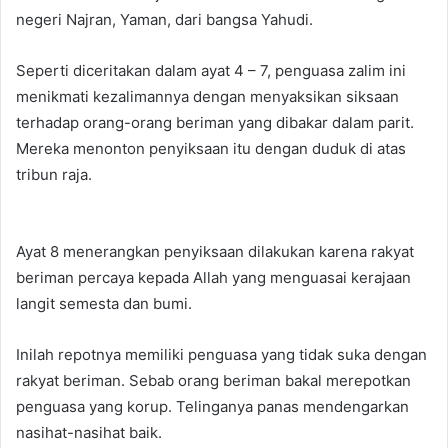
negeri Najran, Yaman, dari bangsa Yahudi.
Seperti diceritakan dalam ayat 4 – 7, penguasa zalim ini
menikmati kezalimannya dengan menyaksikan siksaan
terhadap orang-orang beriman yang dibakar dalam parit.
Mereka menonton penyiksaan itu dengan duduk di atas
tribun raja.
Ayat 8 menerangkan penyiksaan dilakukan karena rakyat
beriman percaya kepada Allah yang menguasai kerajaan
langit semesta dan bumi.
Inilah repotnya memiliki penguasa yang tidak suka dengan
rakyat beriman. Sebab orang beriman bakal merepotkan
penguasa yang korup. Telinganya panas mendengarkan
nasihat-nasihat baik.