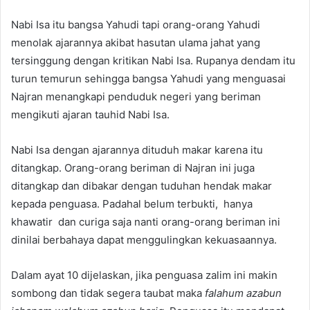
Nabi Isa itu bangsa Yahudi tapi orang-orang Yahudi
menolak ajarannya akibat hasutan ulama jahat yang
tersinggung dengan kritikan Nabi Isa. Rupanya dendam itu
turun temurun sehingga bangsa Yahudi yang menguasai
Najran menangkapi penduduk negeri yang beriman
mengikuti ajaran tauhid Nabi Isa.
Nabi Isa dengan ajarannya dituduh makar karena itu
ditangkap. Orang-orang beriman di Najran ini juga
ditangkap dan dibakar dengan tuduhan hendak makar
kepada penguasa. Padahal belum terbukti, hanya
khawatir dan curiga saja nanti orang-orang beriman ini
dinilai berbahaya dapat menggulingkan kekuasaannya.
Dalam ayat 10 dijelaskan, jika penguasa zalim ini makin
sombong dan tidak segera taubat maka
falahum azabun