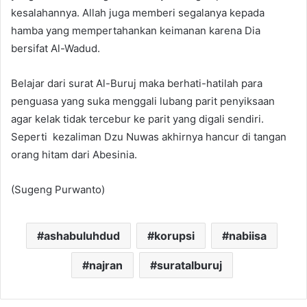
kesalahannya. Allah juga memberi segalanya kepada
hamba yang mempertahankan keimanan karena Dia
bersifat Al-Wadud.
Belajar dari surat Al-Buruj maka berhati-hatilah para
penguasa yang suka menggali lubang parit penyiksaan
agar kelak tidak tercebur ke parit yang digali sendiri.
Seperti kezaliman Dzu Nuwas akhirnya hancur di tangan
orang hitam dari Abesinia.
(Sugeng Purwanto)
ashabuluhdud
korupsi
nabiisa
najran
suratalburuj