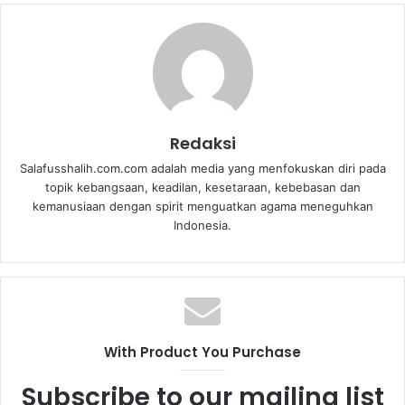
Redaksi
Salafusshalih.com.com adalah media yang menfokuskan diri pada
topik kebangsaan, keadilan, kesetaraan, kebebasan dan
kemanusiaan dengan spirit menguatkan agama meneguhkan
Indonesia.
With Product You Purchase
Subscribe to our mailing list