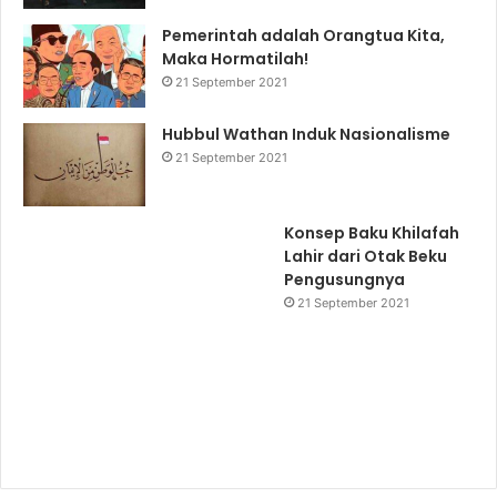
Pemerintah adalah Orangtua Kita,
Maka Hormatilah!
21 September 2021
Hubbul Wathan Induk Nasionalisme
21 September 2021
Konsep Baku Khilafah
Lahir dari Otak Beku
Pengusungnya
21 September 2021