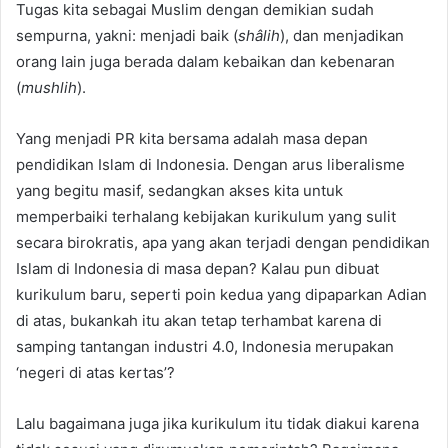
Tugas kita sebagai Muslim dengan demikian sudah
sempurna, yakni: menjadi baik (
shâlih
), dan menjadikan
orang lain juga berada dalam kebaikan dan kebenaran
(
mushlih
).
Yang menjadi PR kita bersama adalah masa depan
pendidikan Islam di Indonesia. Dengan arus liberalisme
yang begitu masif, sedangkan akses kita untuk
memperbaiki terhalang kebijakan kurikulum yang sulit
secara birokratis, apa yang akan terjadi dengan pendidikan
Islam di Indonesia di masa depan? Kalau pun dibuat
kurikulum baru, seperti poin kedua yang dipaparkan Adian
di atas, bukankah itu akan tetap terhambat karena di
samping tantangan industri 4.0, Indonesia merupakan
‘negeri di atas kertas’?
Lalu bagaimana juga jika kurikulum itu tidak diakui karena