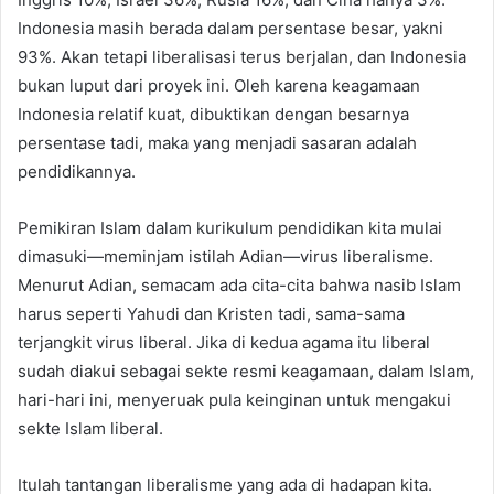
Indonesia masih berada dalam persentase besar, yakni
93%. Akan tetapi liberalisasi terus berjalan, dan Indonesia
bukan luput dari proyek ini. Oleh karena keagamaan
Indonesia relatif kuat, dibuktikan dengan besarnya
persentase tadi, maka yang menjadi sasaran adalah
pendidikannya.
Pemikiran Islam dalam kurikulum pendidikan kita mulai
dimasuki—meminjam istilah Adian—virus liberalisme.
Menurut Adian, semacam ada cita-cita bahwa nasib Islam
harus seperti Yahudi dan Kristen tadi, sama-sama
terjangkit virus liberal. Jika di kedua agama itu liberal
sudah diakui sebagai sekte resmi keagamaan, dalam Islam,
hari-hari ini, menyeruak pula keinginan untuk mengakui
sekte Islam liberal.
Itulah tantangan liberalisme yang ada di hadapan kita.