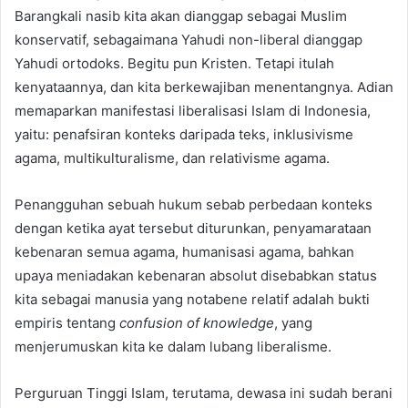
Barangkali nasib kita akan dianggap sebagai Muslim
konservatif, sebagaimana Yahudi non-liberal dianggap
Yahudi ortodoks. Begitu pun Kristen. Tetapi itulah
kenyataannya, dan kita berkewajiban menentangnya. Adian
memaparkan manifestasi liberalisasi Islam di Indonesia,
yaitu: penafsiran konteks daripada teks, inklusivisme
agama, multikulturalisme, dan relativisme agama.
Penangguhan sebuah hukum sebab perbedaan konteks
dengan ketika ayat tersebut diturunkan, penyamarataan
kebenaran semua agama, humanisasi agama, bahkan
upaya meniadakan kebenaran absolut disebabkan status
kita sebagai manusia yang notabene relatif adalah bukti
empiris tentang
confusion of knowledge
, yang
menjerumuskan kita ke dalam lubang liberalisme.
Perguruan Tinggi Islam, terutama, dewasa ini sudah berani