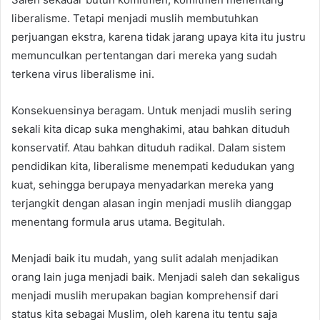
liberalisme. Tetapi menjadi muslih membutuhkan
perjuangan ekstra, karena tidak jarang upaya kita itu justru
memunculkan pertentangan dari mereka yang sudah
terkena virus liberalisme ini.
Konsekuensinya beragam. Untuk menjadi muslih sering
sekali kita dicap suka menghakimi, atau bahkan dituduh
konservatif. Atau bahkan dituduh radikal. Dalam sistem
pendidikan kita, liberalisme menempati kedudukan yang
kuat, sehingga berupaya menyadarkan mereka yang
terjangkit dengan alasan ingin menjadi muslih dianggap
menentang formula arus utama. Begitulah.
Menjadi baik itu mudah, yang sulit adalah menjadikan
orang lain juga menjadi baik. Menjadi saleh dan sekaligus
menjadi muslih merupakan bagian komprehensif dari
status kita sebagai Muslim, oleh karena itu tentu saja