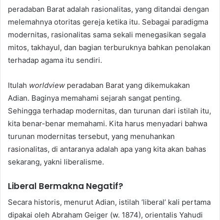
peradaban Barat adalah rasionalitas, yang ditandai dengan
melemahnya otoritas gereja ketika itu. Sebagai paradigma
modernitas, rasionalitas sama sekali menegasikan segala
mitos, takhayul, dan bagian terburuknya bahkan penolakan
terhadap agama itu sendiri.
Itulah
worldview
peradaban Barat yang dikemukakan
Adian. Baginya memahami sejarah sangat penting.
Sehingga terhadap modernitas, dan turunan dari istilah itu,
kita benar-benar memahami. Kita harus menyadari bahwa
turunan modernitas tersebut, yang menuhankan
rasionalitas, di antaranya adalah apa yang kita akan bahas
sekarang, yakni liberalisme.
Liberal Bermakna Negatif?
Secara historis, menurut Adian, istilah ‘liberal’ kali pertama
dipakai oleh Abraham Geiger (w. 1874), orientalis Yahudi