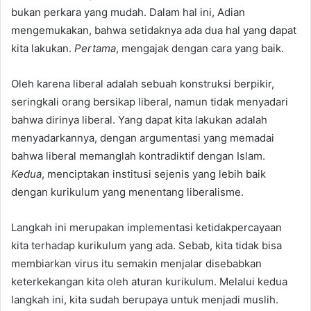
bukan perkara yang mudah. Dalam hal ini, Adian
mengemukakan, bahwa setidaknya ada dua hal yang dapat
kita lakukan.
Pertama
, mengajak dengan cara yang baik.
Oleh karena liberal adalah sebuah konstruksi berpikir,
seringkali orang bersikap liberal, namun tidak menyadari
bahwa dirinya liberal. Yang dapat kita lakukan adalah
menyadarkannya, dengan argumentasi yang memadai
bahwa liberal memanglah kontradiktif dengan Islam.
Kedua
, menciptakan institusi sejenis yang lebih baik
dengan kurikulum yang menentang liberalisme.
Langkah ini merupakan implementasi ketidakpercayaan
kita terhadap kurikulum yang ada. Sebab, kita tidak bisa
membiarkan virus itu semakin menjalar disebabkan
keterkekangan kita oleh aturan kurikulum. Melalui kedua
langkah ini, kita sudah berupaya untuk menjadi muslih.