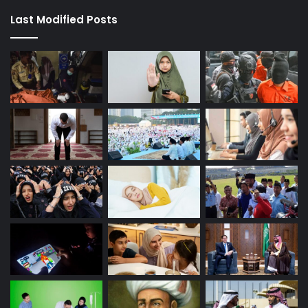
Last Modified Posts