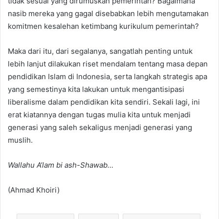
tidak sesuai yang dirumuskan pemerintah? Bagaimana
nasib mereka yang gagal disebabkan lebih mengutamakan
komitmen kesalehan ketimbang kurikulum pemerintah?
Maka dari itu, dari segalanya, sangatlah penting untuk
lebih lanjut dilakukan riset mendalam tentang masa depan
pendidikan Islam di Indonesia, serta langkah strategis apa
yang semestinya kita lakukan untuk mengantisipasi
liberalisme dalam pendidikan kita sendiri. Sekali lagi, ini
erat kiatannya dengan tugas mulia kita untuk menjadi
generasi yang saleh sekaligus menjadi generasi yang
muslih.
Wallahu A’lam bi ash-Shawab…
(Ahmad Khoiri)