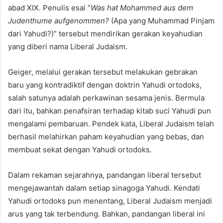
abad XIX. Penulis esai “
Was hat Mohammed aus dem
Judenthume aufgenommen?
(Apa yang Muhammad Pinjam
dari Yahudi?)” tersebut mendirikan gerakan keyahudian
yang diberi nama Liberal Judaism.
Geiger, melalui gerakan tersebut melakukan gebrakan
baru yang kontradiktif dengan doktrin Yahudi ortodoks,
salah satunya adalah perkawinan sesama jenis. Bermula
dari itu, bahkan penafsiran terhadap kitab suci Yahudi pun
mengalami pembaruan. Pendek kata, Liberal Judaism telah
berhasil melahirkan paham keyahudian yang bebas, dan
membuat sekat dengan Yahudi ortodoks.
Dalam rekaman sejarahnya, pandangan liberal tersebut
mengejawantah dalam setiap sinagoga Yahudi. Kendati
Yahudi ortodoks pun menentang, Liberal Judaism menjadi
arus yang tak terbendung. Bahkan, pandangan liberal ini