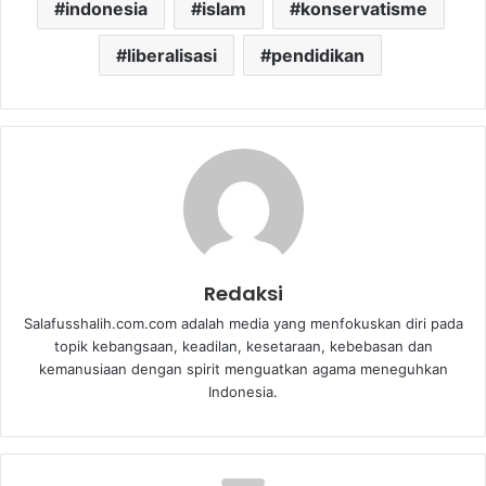
indonesia
islam
konservatisme
liberalisasi
pendidikan
Redaksi
Salafusshalih.com.com adalah media yang menfokuskan diri pada
topik kebangsaan, keadilan, kesetaraan, kebebasan dan
kemanusiaan dengan spirit menguatkan agama meneguhkan
Indonesia.