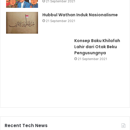
21 September 2021
Hubbul Wathan Induk Nasionalisme
21 September 2021
Konsep Baku Khilafah
Lahir dari Otak Beku
Pengusungnya
21 September 2021
Recent Tech News