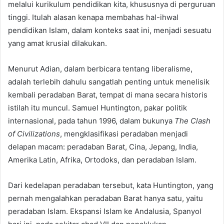
melalui kurikulum pendidikan kita, khususnya di perguruan
tinggi. Itulah alasan kenapa membahas hal-ihwal
pendidikan Islam, dalam konteks saat ini, menjadi sesuatu
yang amat krusial dilakukan.
Menurut Adian, dalam berbicara tentang liberalisme,
adalah terlebih dahulu sangatlah penting untuk menelisik
kembali peradaban Barat, tempat di mana secara historis
istilah itu muncul. Samuel Huntington, pakar politik
internasional, pada tahun 1996, dalam bukunya
The Clash
of Civilizations
, mengklasifikasi peradaban menjadi
delapan macam: peradaban Barat, Cina, Jepang, India,
Amerika Latin, Afrika, Ortodoks, dan peradaban Islam.
Dari kedelapan peradaban tersebut, kata Huntington, yang
pernah mengalahkan peradaban Barat hanya satu, yaitu
peradaban Islam. Ekspansi Islam ke Andalusia, Spanyol