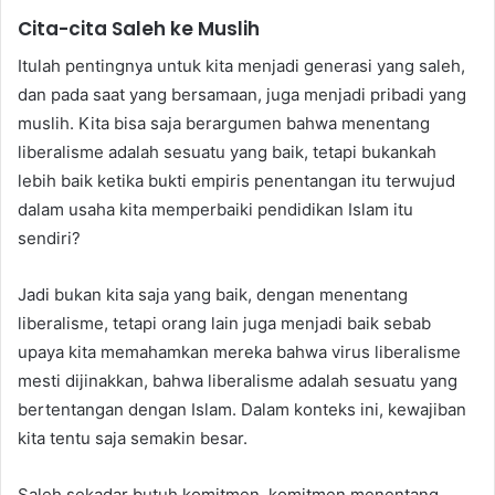
Cita-cita Saleh ke Muslih
Itulah pentingnya untuk kita menjadi generasi yang saleh,
dan pada saat yang bersamaan, juga menjadi pribadi yang
muslih. Kita bisa saja berargumen bahwa menentang
liberalisme adalah sesuatu yang baik, tetapi bukankah
lebih baik ketika bukti empiris penentangan itu terwujud
dalam usaha kita memperbaiki pendidikan Islam itu
sendiri?
Jadi bukan kita saja yang baik, dengan menentang
liberalisme, tetapi orang lain juga menjadi baik sebab
upaya kita memahamkan mereka bahwa virus liberalisme
mesti dijinakkan, bahwa liberalisme adalah sesuatu yang
bertentangan dengan Islam. Dalam konteks ini, kewajiban
kita tentu saja semakin besar.
Saleh sekadar butuh komitmen, komitmen menentang