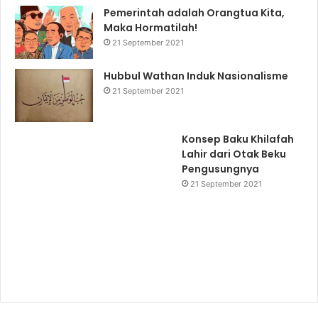
Pemerintah adalah Orangtua Kita,
Maka Hormatilah!
21 September 2021
Hubbul Wathan Induk Nasionalisme
21 September 2021
Konsep Baku Khilafah
Lahir dari Otak Beku
Pengusungnya
21 September 2021