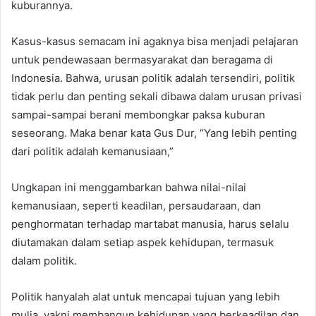
kuburannya.
Kasus-kasus semacam ini agaknya bisa menjadi pelajaran
untuk pendewasaan bermasyarakat dan beragama di
Indonesia. Bahwa, urusan politik adalah tersendiri, politik
tidak perlu dan penting sekali dibawa dalam urusan privasi
sampai-sampai berani membongkar paksa kuburan
seseorang. Maka benar kata Gus Dur, “Yang lebih penting
dari politik adalah kemanusiaan,”
Ungkapan ini menggambarkan bahwa nilai-nilai
kemanusiaan, seperti keadilan, persaudaraan, dan
penghormatan terhadap martabat manusia, harus selalu
diutamakan dalam setiap aspek kehidupan, termasuk
dalam politik.
Politik hanyalah alat untuk mencapai tujuan yang lebih
mulia, yakni membangun kehidupan yang berkeadilan dan