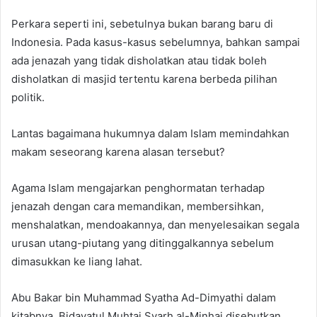
Perkara seperti ini, sebetulnya bukan barang baru di
Indonesia. Pada kasus-kasus sebelumnya, bahkan sampai
ada jenazah yang tidak disholatkan atau tidak boleh
disholatkan di masjid tertentu karena berbeda pilihan
politik.
Lantas bagaimana hukumnya dalam Islam memindahkan
makam seseorang karena alasan tersebut?
Agama Islam mengajarkan penghormatan terhadap
jenazah dengan cara memandikan, membersihkan,
menshalatkan, mendoakannya, dan menyelesaikan segala
urusan utang-piutang yang ditinggalkannya sebelum
dimasukkan ke liang lahat.
Abu Bakar bin Muhammad Syatha Ad-Dimyathi dalam
kitabnya, Bidayatul Muhtaj Syarh al-Minhaj disebutkan,