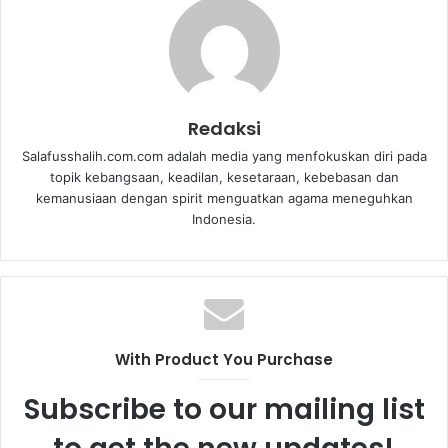
Redaksi
Salafusshalih.com.com adalah media yang menfokuskan diri pada
topik kebangsaan, keadilan, kesetaraan, kebebasan dan
kemanusiaan dengan spirit menguatkan agama meneguhkan
Indonesia.
With Product You Purchase
Subscribe to our mailing list