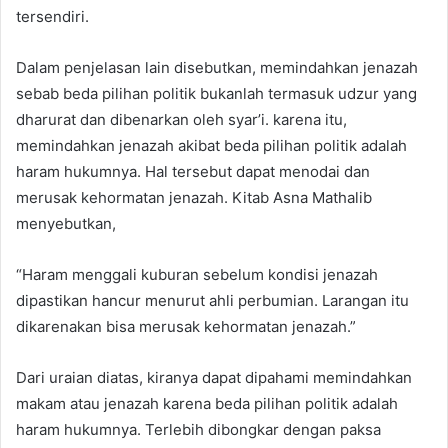
tersendiri.
Dalam penjelasan lain disebutkan, memindahkan jenazah
sebab beda pilihan politik bukanlah termasuk udzur yang
dharurat dan dibenarkan oleh syar’i. karena itu,
memindahkan jenazah akibat beda pilihan politik adalah
haram hukumnya. Hal tersebut dapat menodai dan
merusak kehormatan jenazah. Kitab Asna Mathalib
menyebutkan,
“Haram menggali kuburan sebelum kondisi jenazah
dipastikan hancur menurut ahli perbumian. Larangan itu
dikarenakan bisa merusak kehormatan jenazah.”
Dari uraian diatas, kiranya dapat dipahami memindahkan
makam atau jenazah karena beda pilihan politik adalah
haram hukumnya. Terlebih dibongkar dengan paksa