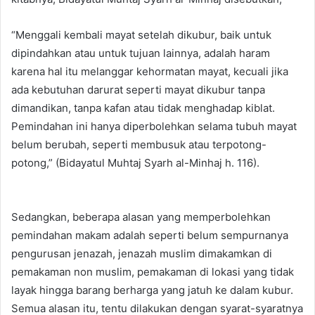
“Menggali kembali mayat setelah dikubur, baik untuk
dipindahkan atau untuk tujuan lainnya, adalah haram
karena hal itu melanggar kehormatan mayat, kecuali jika
ada kebutuhan darurat seperti mayat dikubur tanpa
dimandikan, tanpa kafan atau tidak menghadap kiblat.
Pemindahan ini hanya diperbolehkan selama tubuh mayat
belum berubah, seperti membusuk atau terpotong-
potong,” (Bidayatul Muhtaj Syarh al-Minhaj h. 116).
Sedangkan, beberapa alasan yang memperbolehkan
pemindahan makam adalah seperti belum sempurnanya
pengurusan jenazah, jenazah muslim dimakamkan di
pemakaman non muslim, pemakaman di lokasi yang tidak
layak hingga barang berharga yang jatuh ke dalam kubur.
Semua alasan itu, tentu dilakukan dengan syarat-syaratnya