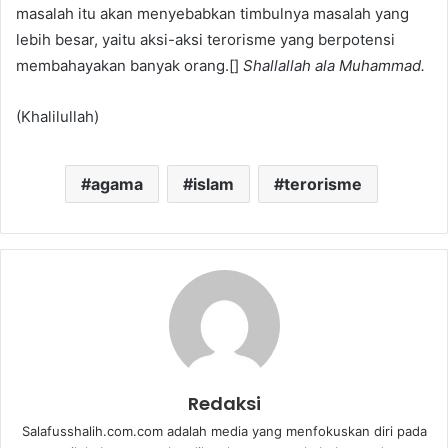
masalah itu akan menyebabkan timbulnya masalah yang
lebih besar, yaitu aksi-aksi terorisme yang berpotensi
membahayakan banyak orang.[]
Shallallah ala Muhammad.
(Khalilullah)
agama
islam
terorisme
Redaksi
Salafusshalih.com.com adalah media yang menfokuskan diri pada