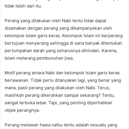
tidak lebih dari itu.
Perang yang dilakukan oleh Nabi tentu tidak dapat
disamakan dengan perang yang dikampanyekan oleh
kelompok Islam garis keras. Kelompok Islam ini berperang
bertujuan menyerang sehingga di sana banyak ditemukan
pertumpahan darah yang seharusnya dihindari. Karena,
Islam melarang pembunuhan jiwa.
Motif perang antara Nabi dan kelompok Islam garis keras
berlawanan. Tidak perlu ditanyakan lagi, yang benar yang
mana, pasti perang yang dilakukan oleh Nabi. Terus,
masihkah perang dikerahkan sampai sekarang? Tentu,
sangat terbuka lebar. Tapi, yang penting diperhatikan
objek perangnya.
Perang melawan hawa nafsu tentu adalah sesuatu yang