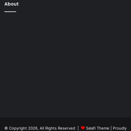
About
© Copyright 2026, All Rights Reserved |
Salafi Theme
| Proudly