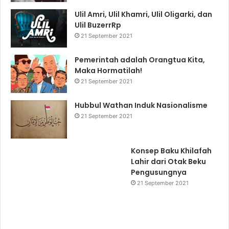
Ulil Amri, Ulil Khamri, Ulil Oligarki, dan
Ulil BuzerrRp
21 September 2021
Pemerintah adalah Orangtua Kita,
Maka Hormatilah!
21 September 2021
Hubbul Wathan Induk Nasionalisme
21 September 2021
Konsep Baku Khilafah
Lahir dari Otak Beku
Pengusungnya
21 September 2021