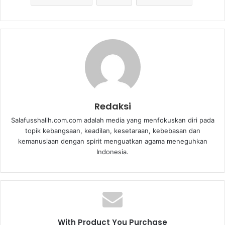
Redaksi
Salafusshalih.com.com adalah media yang menfokuskan diri pada
topik kebangsaan, keadilan, kesetaraan, kebebasan dan
kemanusiaan dengan spirit menguatkan agama meneguhkan
Indonesia.
With Product You Purchase