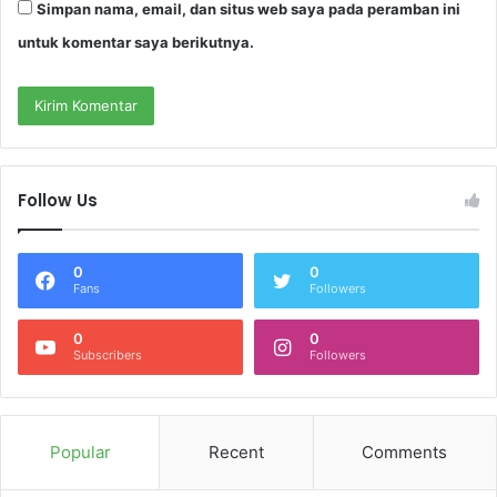
Simpan nama, email, dan situs web saya pada peramban ini
untuk komentar saya berikutnya.
Follow Us
0
0
Fans
Followers
0
0
Subscribers
Followers
Popular
Recent
Comments