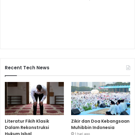
Recent Tech News
Literatur Fikih Klasik
Zikir dan Doa Kebangsaan
Dalam Rekonstruksi
Muhibbin Indonesia
Hukum Isbal
1 hari ago