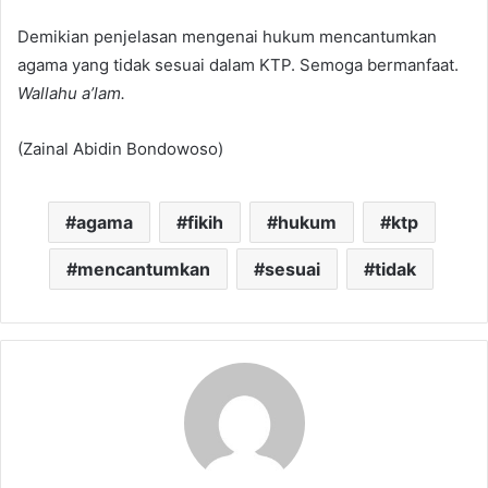
Demikian penjelasan mengenai hukum mencantumkan
agama yang tidak sesuai dalam KTP. Semoga bermanfaat.
Wallahu a’lam.
(Zainal Abidin Bondowoso)
agama
fikih
hukum
ktp
mencantumkan
sesuai
tidak