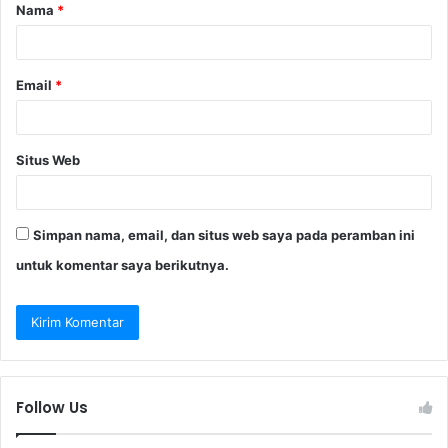
Nama
*
r
*
Email
*
Situs Web
Simpan nama, email, dan situs web saya pada peramban ini
untuk komentar saya berikutnya.
Follow Us