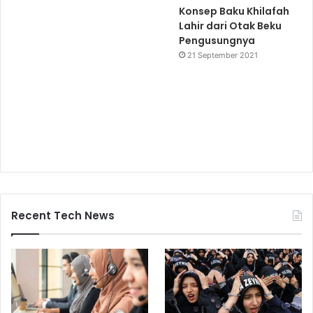
Konsep Baku Khilafah
Lahir dari Otak Beku
Pengusungnya
21 September 2021
Recent Tech News