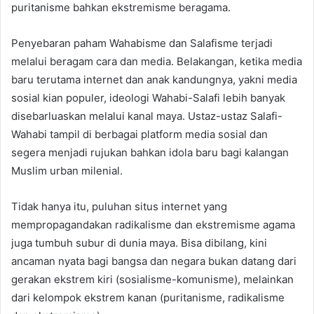
puritanisme bahkan ekstremisme beragama.
Penyebaran paham Wahabisme dan Salafisme terjadi
melalui beragam cara dan media. Belakangan, ketika media
baru terutama internet dan anak kandungnya, yakni media
sosial kian populer, ideologi Wahabi-Salafi lebih banyak
disebarluaskan melalui kanal maya. Ustaz-ustaz Salafi-
Wahabi tampil di berbagai platform media sosial dan
segera menjadi rujukan bahkan idola baru bagi kalangan
Muslim urban milenial.
Tidak hanya itu, puluhan situs internet yang
mempropagandakan radikalisme dan ekstremisme agama
juga tumbuh subur di dunia maya. Bisa dibilang, kini
ancaman nyata bagi bangsa dan negara bukan datang dari
gerakan ekstrem kiri (sosialisme-komunisme), melainkan
dari kelompok ekstrem kanan (puritanisme, radikalisme