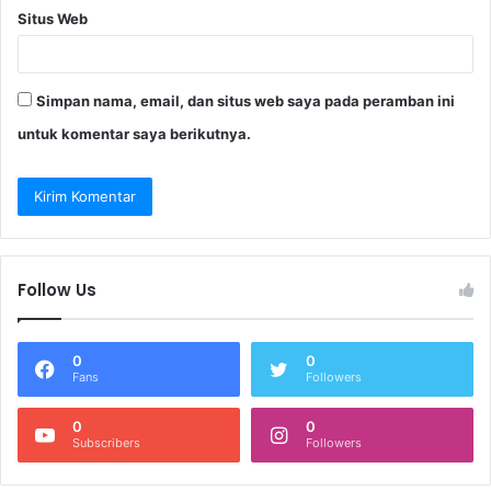
Situs Web
Simpan nama, email, dan situs web saya pada peramban ini
untuk komentar saya berikutnya.
Follow Us
0
0
Fans
Followers
0
0
Subscribers
Followers