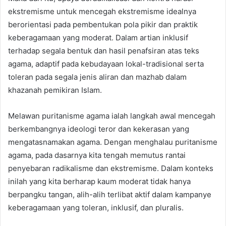
ekstremisme untuk mencegah ekstremisme idealnya
berorientasi pada pembentukan pola pikir dan praktik
keberagamaan yang moderat. Dalam artian inklusif
terhadap segala bentuk dan hasil penafsiran atas teks
agama, adaptif pada kebudayaan lokal-tradisional serta
toleran pada segala jenis aliran dan mazhab dalam
khazanah pemikiran Islam.
Melawan puritanisme agama ialah langkah awal mencegah
berkembangnya ideologi teror dan kekerasan yang
mengatasnamakan agama. Dengan menghalau puritanisme
agama, pada dasarnya kita tengah memutus rantai
penyebaran radikalisme dan ekstremisme. Dalam konteks
inilah yang kita berharap kaum moderat tidak hanya
berpangku tangan, alih-alih terlibat aktif dalam kampanye
keberagamaan yang toleran, inklusif, dan pluralis.