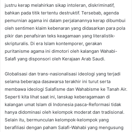
justru kerap melahirkan sikap intoleran, diskriminatif,
bahkan pada titik tertentu destruktif. Tersebab, agenda
pemurnian agama ini dalam perjalanannya kerap dibumbui
oleh sentimen klaim kebenaran yang didasarkan para pola
pikir dan penafsiran teks keagamaan yang literalistik-
skripturalis. Di era Islam kontemporer, gerakan
puritanisme agama ini dimotori oleh kalangan Wahabi-
Salafi yang disponsori oleh Kerajaan Arab Saudi.
Globalisasi dan trans-nasionalisasi ideologi yang terjadi
selama beberapa dasawarsa terakhir ini turut serta
membawa ideologi Salafisme dan Wahabisme ke Tanah Air.
Seperti kita lihat saat ini, lanskap keberagamaan di
kalangan umat Islam di Indonesia pasca-Reformasi tidak
hanya didominasi oleh kelompok moderat dan tradisional.
Selain itu, bermunculan kelompok-kelompok yang
berafiliasi dengan paham Salafi-Wahabi yang mengusung