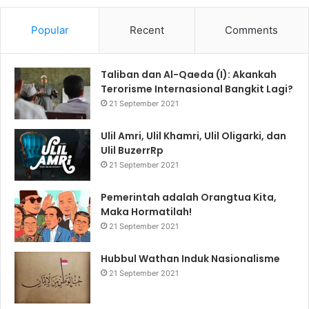
Popular
Recent
Comments
Taliban dan Al-Qaeda (I): Akankah
Terorisme Internasional Bangkit Lagi?
21 September 2021
Ulil Amri, Ulil Khamri, Ulil Oligarki, dan
Ulil BuzerrRp
21 September 2021
Pemerintah adalah Orangtua Kita,
Maka Hormatilah!
21 September 2021
Hubbul Wathan Induk Nasionalisme
21 September 2021