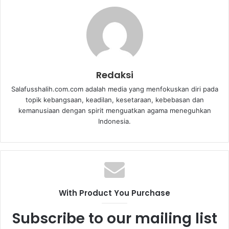
Redaksi
Salafusshalih.com.com adalah media yang menfokuskan diri pada
topik kebangsaan, keadilan, kesetaraan, kebebasan dan
kemanusiaan dengan spirit menguatkan agama meneguhkan
Indonesia.
With Product You Purchase
Subscribe to our mailing list