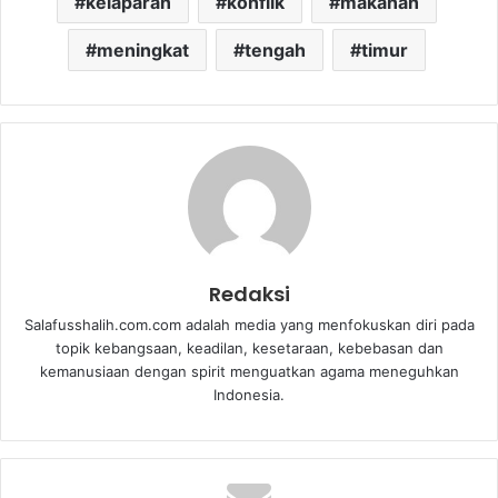
kelaparan
konflik
makanan
meningkat
tengah
timur
Redaksi
Salafusshalih.com.com adalah media yang menfokuskan diri pada
topik kebangsaan, keadilan, kesetaraan, kebebasan dan
kemanusiaan dengan spirit menguatkan agama meneguhkan
Indonesia.