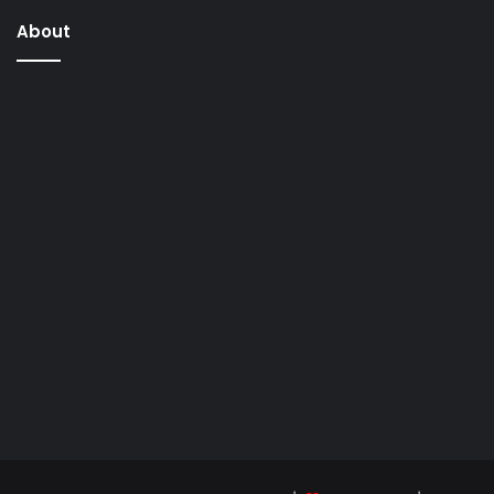
About