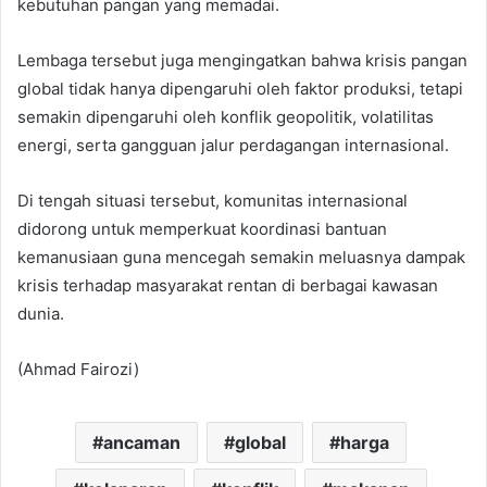
kebutuhan pangan yang memadai.
Lembaga tersebut juga mengingatkan bahwa krisis pangan
global tidak hanya dipengaruhi oleh faktor produksi, tetapi
semakin dipengaruhi oleh konflik geopolitik, volatilitas
energi, serta gangguan jalur perdagangan internasional.
Di tengah situasi tersebut, komunitas internasional
didorong untuk memperkuat koordinasi bantuan
kemanusiaan guna mencegah semakin meluasnya dampak
krisis terhadap masyarakat rentan di berbagai kawasan
dunia.
(Ahmad Fairozi)
ancaman
global
harga