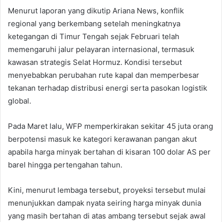
Menurut laporan yang dikutip Ariana News, konflik
regional yang berkembang setelah meningkatnya
ketegangan di Timur Tengah sejak Februari telah
memengaruhi jalur pelayaran internasional, termasuk
kawasan strategis Selat Hormuz. Kondisi tersebut
menyebabkan perubahan rute kapal dan memperbesar
tekanan terhadap distribusi energi serta pasokan logistik
global.
Pada Maret lalu, WFP memperkirakan sekitar 45 juta orang
berpotensi masuk ke kategori kerawanan pangan akut
apabila harga minyak bertahan di kisaran 100 dolar AS per
barel hingga pertengahan tahun.
Kini, menurut lembaga tersebut, proyeksi tersebut mulai
menunjukkan dampak nyata seiring harga minyak dunia
yang masih bertahan di atas ambang tersebut sejak awal