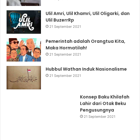
Ulil Amri, Ulil Khamri, Ulil Oligarki, dan
Ulil BuzerrRp
21 September 2021
Pemerintah adalah Orangtua Kita,
Maka Hormatilah!
21 September 2021
Hubbul Wathan Induk Nasionalisme
21 September 2021
Konsep Baku Khilafah
Lahir dari Otak Beku
Pengusungnya
21 September 2021