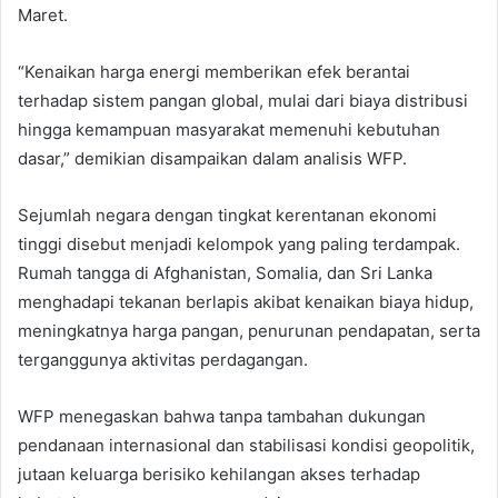
Maret.
“Kenaikan harga energi memberikan efek berantai
terhadap sistem pangan global, mulai dari biaya distribusi
hingga kemampuan masyarakat memenuhi kebutuhan
dasar,” demikian disampaikan dalam analisis WFP.
Sejumlah negara dengan tingkat kerentanan ekonomi
tinggi disebut menjadi kelompok yang paling terdampak.
Rumah tangga di Afghanistan, Somalia, dan Sri Lanka
menghadapi tekanan berlapis akibat kenaikan biaya hidup,
meningkatnya harga pangan, penurunan pendapatan, serta
terganggunya aktivitas perdagangan.
WFP menegaskan bahwa tanpa tambahan dukungan
pendanaan internasional dan stabilisasi kondisi geopolitik,
jutaan keluarga berisiko kehilangan akses terhadap