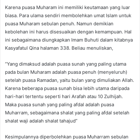
Karena puasa Muharam ini memiliki keutamaan yang luar
biasa. Para ulama sendiri membolehkan umat Islam untuk
puasa Muharam sebulan penuh. Namun demikian
kebolehan ini harus disesuaikan dengan kemampuan. Hal
ini sebagaimana diungkapkan Imam Buhuti dalam kitabnya
Kasyafatul Qina halaman 338. Beliau menuliskan,
“Yang dimaksud adalah puasa sunah yang paling utama
pada bulan Muharam adalah puasa penuh (menyeluruh)
setelah puasa Ramadan, yaitu bulan yang dimuliakan Allah.
Karena beberapa puasa sunah bisa lebih utama daripada
hari-hari tertentu seperti hari Arafah atau 10 Zulhijah.
Maka puasa sunah yang paling afdal adalah puasa
Muharram, sebagaimana shalat yang paling afdal setelah
shalat waji adalah shalat tahajud”
Kesimpulannya diperbolehkan puasa Muharram sebulan