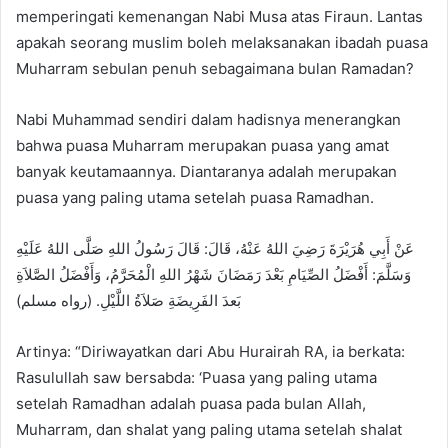
n
memperingati kemenangan Nabi Musa atas Firaun. Lantas
e
apakah seorang muslim boleh melaksanakan ibadah puasa
m
Muharram sebulan penuh sebagaimana bulan Ramadan?
a
i
Nabi Muhammad sendiri dalam hadisnya menerangkan
l
bahwa puasa Muharram merupakan puasa yang amat
banyak keutamaannya. Diantaranya adalah merupakan
puasa yang paling utama setelah puasa Ramadhan.
عَنْ أَبِي هُرَيْرَةَ رَضِيَ اللهُ عَنْهُ، قَالَ: قَالَ رَسُولُ اللهِ صَلَّى اللهُ عَلَيْهِ
وَسَلَّمَ: أَفْضَلُ الصِّيَامِ بَعْدَ رَمَضَانَ شَهْرُ اللهِ الْمُحَرَّمُ، وَأَفْضَلُ الصَّلاَةِ
بَعدَ الفَرِيضَةِ صَلاَةُ اللَّيْلِ. (رواه مسلم)
Artinya: “Diriwayatkan dari Abu Hurairah RA, ia berkata:
Rasulullah saw bersabda: ‘Puasa yang paling utama
setelah Ramadhan adalah puasa pada bulan Allah,
Muharram, dan shalat yang paling utama setelah shalat