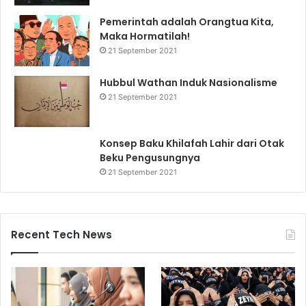
Pemerintah adalah Orangtua Kita,
Maka Hormatilah!
21 September 2021
Hubbul Wathan Induk Nasionalisme
21 September 2021
Konsep Baku Khilafah Lahir dari Otak
Beku Pengusungnya
21 September 2021
Recent Tech News