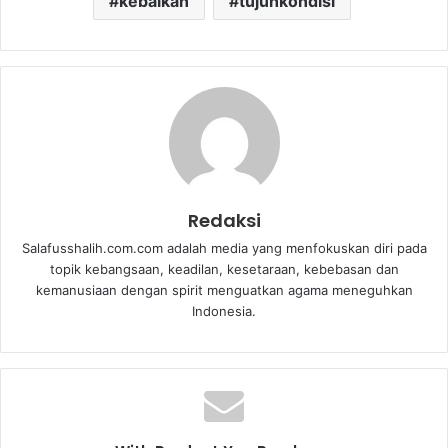
kebaikan
tujuhkondisi
Redaksi
Salafusshalih.com.com adalah media yang menfokuskan diri pada
topik kebangsaan, keadilan, kesetaraan, kebebasan dan
kemanusiaan dengan spirit menguatkan agama meneguhkan
Indonesia.