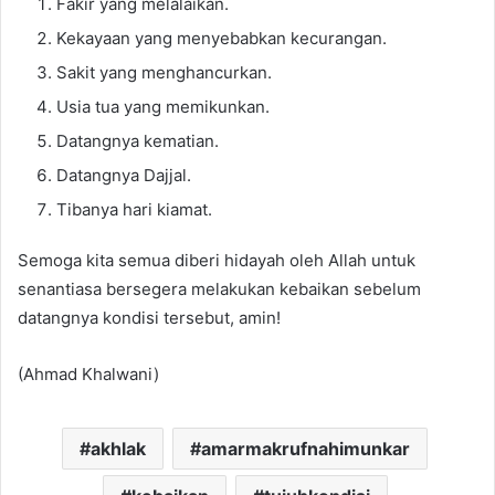
Fakir yang melalaikan.
Kekayaan yang menyebabkan kecurangan.
Sakit yang menghancurkan.
Usia tua yang memikunkan.
Datangnya kematian.
Datangnya Dajjal.
Tibanya hari kiamat.
Semoga kita semua diberi hidayah oleh Allah untuk
senantiasa bersegera melakukan kebaikan sebelum
datangnya kondisi tersebut, amin!
(Ahmad Khalwani)
akhlak
amarmakrufnahimunkar