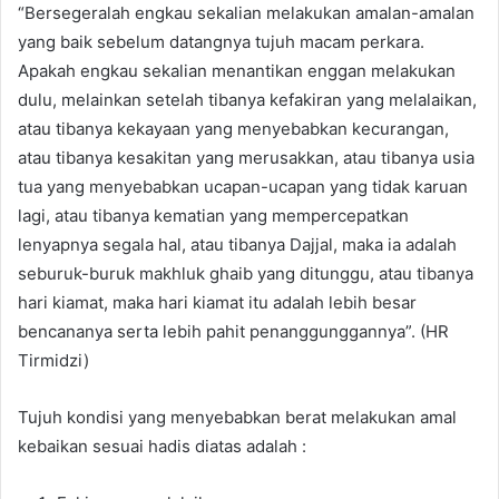
“Bersegeralah engkau sekalian melakukan amalan-amalan
yang baik sebelum datangnya tujuh macam perkara.
Apakah engkau sekalian menantikan enggan melakukan
dulu, melainkan setelah tibanya kefakiran yang melalaikan,
atau tibanya kekayaan yang menyebabkan kecurangan,
atau tibanya kesakitan yang merusakkan, atau tibanya usia
tua yang menyebabkan ucapan-ucapan yang tidak karuan
lagi, atau tibanya kematian yang mempercepatkan
lenyapnya segala hal, atau tibanya Dajjal, maka ia adalah
seburuk-buruk makhluk ghaib yang ditunggu, atau tibanya
hari kiamat, maka hari kiamat itu adalah lebih besar
bencananya serta lebih pahit penanggunggannya”. (HR
Tirmidzi)
Tujuh kondisi yang menyebabkan berat melakukan amal
kebaikan sesuai hadis diatas adalah :