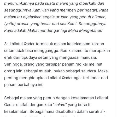
menurunkannya pada suatu malam yang diberkahi dan
sesungguhnya Kami-lah yang memberi peringatan. Pada
malam itu dijelaskan segala urusan yang penuh hikmah,
(yaitu) urusan yang besar dari sisi Kami. Sesungguhnya
Kami adalah Maha mendengar lagi Maha Mengetahui
.”
3- Lailatul Qadar termasuk malam keselamatan karena
setan tidak bisa mengganggu. Radikalisme itu merupakan
efek dari tipudaya setan yang menguasai manusia.
Sehingga, orang yang terpapar paham radikal melihat
orang lain sebagai musuh, bukan sebagai saudara. Maka,
penting menghidupkan Lailatul Qadar agar terhindar dari
paham berbahaya ini.
Sebagai malam yang penuh dengan keselamatan Lailatul
Qadar disifati dengan kata “
salam
” yang berarti
keselamatan. Sebagaimana disebutkan dalam surah al-