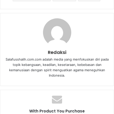
Redaksi
Salafusshalih.com.com adalah media yang menfokuskan diri pada
topik kebangsaan, keadilan, kesetaraan, kebebasan dan
kemanusiaan dengan spirit menguatkan agama meneguhkan
Indonesia.
With Product You Purchase