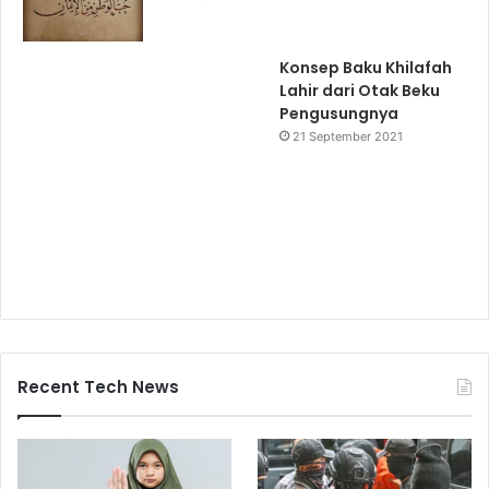
Konsep Baku Khilafah
Lahir dari Otak Beku
Pengusungnya
21 September 2021
Recent Tech News