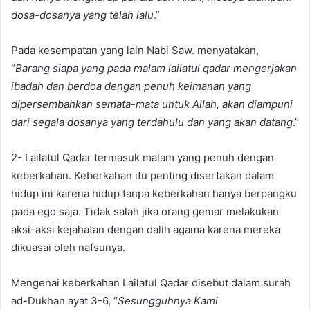
dosa-dosanya yang telah lalu
.”
Pada kesempatan yang lain Nabi Saw. menyatakan,
“
Barang siapa yang pada malam lailatul qadar mengerjakan
ibadah dan berdoa dengan penuh keimanan yang
dipersembahkan semata-mata untuk Allah, akan diampuni
dari segala dosanya yang terdahulu dan yang akan datang
.”
2- Lailatul Qadar termasuk malam yang penuh dengan
keberkahan. Keberkahan itu penting disertakan dalam
hidup ini karena hidup tanpa keberkahan hanya berpangku
pada ego saja. Tidak salah jika orang gemar melakukan
aksi-aksi kejahatan dengan dalih agama karena mereka
dikuasai oleh nafsunya.
Mengenai keberkahan Lailatul Qadar disebut dalam surah
ad-Dukhan ayat 3-6, “
Sesungguhnya Kami