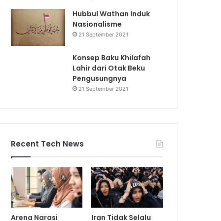
Hubbul Wathan Induk
Nasionalisme
21 September 2021
Konsep Baku Khilafah
Lahir dari Otak Beku
Pengusungnya
21 September 2021
Recent Tech News
Arena Narasi
Iran Tidak Selalu