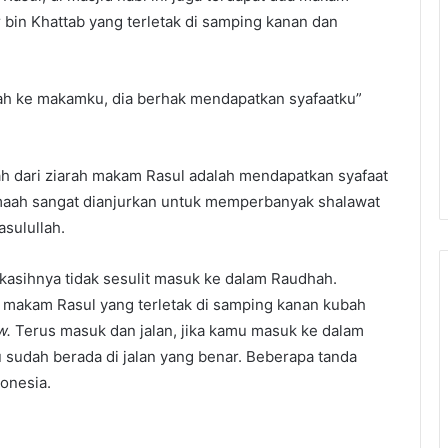
 bin Khattab yang terletak di samping kanan dan
rah ke makamku, dia berhak mendapatkan syafaatku”
h dari ziarah makam Rasul adalah mendapatkan syafaat
 jemaah sangat dianjurkan untuk memperbanyak shalawat
sulullah.
kasihnya tidak sesulit masuk ke dalam Raudhah.
 makam Rasul yang terletak di samping kanan kubah
w.
Terus masuk dan jalan, jika kamu masuk ke dalam
 sudah berada di jalan yang benar. Beberapa tanda
onesia.