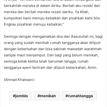
berkahilah mereka di dalam diriku. Berilah aku rezeki dari
mereka dan berilah mereka rezeki dariku. Ya Allah,
kumpulkan kami menuju kebaikan dan pisahkan kami bila
Engkau pisahkan menuju kebaikan.”
Semoga dengan mengamalkan doa dari Rasulullah ini, bagi
orang yang sudah menikah rumah tangganya akan diliputi
dengan keberkahan dan bisa sakinah mawadah warahmah
sampai maut menjemput. Dan bagi yang belum menikah,
semoga kelak ketika telah berumah tangga, rumah
tangganya ayem tentram dan diliputi keberkahan, Amin.
(Ahmad Khalwani)
jomblo
menikah
rumahtangga