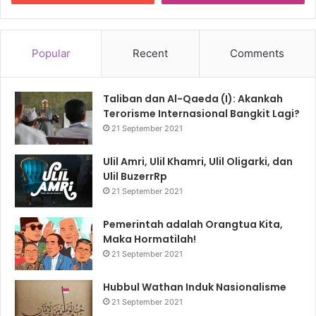
Popular
Recent
Comments
Taliban dan Al-Qaeda (I): Akankah
Terorisme Internasional Bangkit Lagi?
21 September 2021
Ulil Amri, Ulil Khamri, Ulil Oligarki, dan
Ulil BuzerrRp
21 September 2021
Pemerintah adalah Orangtua Kita,
Maka Hormatilah!
21 September 2021
Hubbul Wathan Induk Nasionalisme
21 September 2021