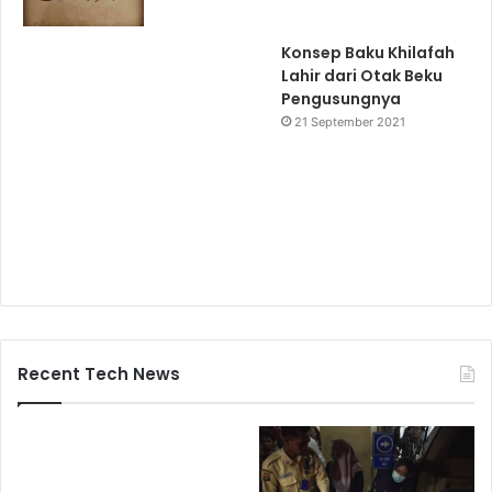
Konsep Baku Khilafah
Lahir dari Otak Beku
Pengusungnya
21 September 2021
Recent Tech News