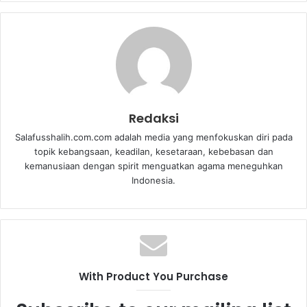
Redaksi
Salafusshalih.com.com adalah media yang menfokuskan diri pada
topik kebangsaan, keadilan, kesetaraan, kebebasan dan
kemanusiaan dengan spirit menguatkan agama meneguhkan
Indonesia.
With Product You Purchase