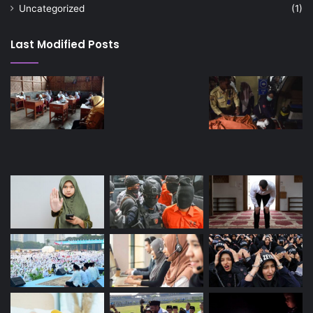
Uncategorized
(1)
Last Modified Posts