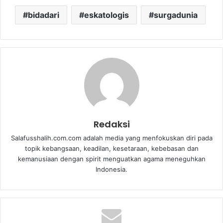
bidadari
eskatologis
surgadunia
Redaksi
Salafusshalih.com.com adalah media yang menfokuskan diri pada
topik kebangsaan, keadilan, kesetaraan, kebebasan dan
kemanusiaan dengan spirit menguatkan agama meneguhkan
Indonesia.