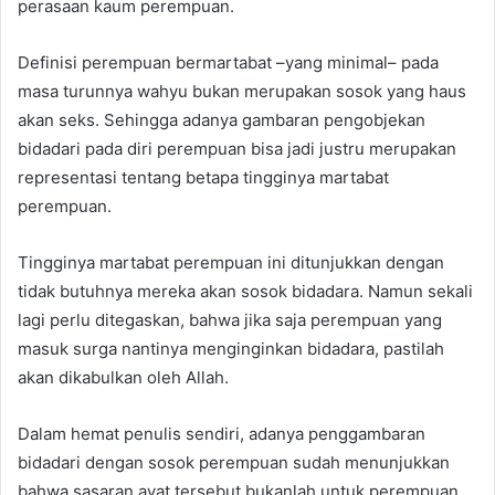
perasaan kaum perempuan.
Definisi perempuan bermartabat –yang minimal– pada
masa turunnya wahyu bukan merupakan sosok yang haus
akan seks. Sehingga adanya gambaran pengobjekan
bidadari pada diri perempuan bisa jadi justru merupakan
representasi tentang betapa tingginya martabat
perempuan.
Tingginya martabat perempuan ini ditunjukkan dengan
tidak butuhnya mereka akan sosok bidadara. Namun sekali
lagi perlu ditegaskan, bahwa jika saja perempuan yang
masuk surga nantinya menginginkan bidadara, pastilah
akan dikabulkan oleh Allah.
Dalam hemat penulis sendiri, adanya penggambaran
bidadari dengan sosok perempuan sudah menunjukkan
bahwa sasaran ayat tersebut bukanlah untuk perempuan.