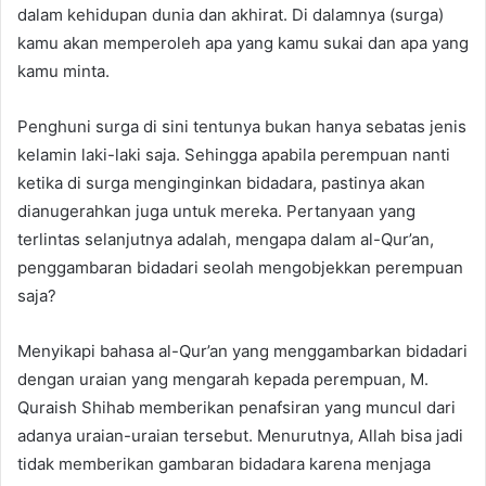
dalam kehidupan dunia dan akhirat. Di dalamnya (surga)
kamu akan memperoleh apa yang kamu sukai dan apa yang
kamu minta.
Penghuni surga di sini tentunya bukan hanya sebatas jenis
kelamin laki-laki saja. Sehingga apabila perempuan nanti
ketika di surga menginginkan bidadara, pastinya akan
dianugerahkan juga untuk mereka. Pertanyaan yang
terlintas selanjutnya adalah, mengapa dalam al-Qur’an,
penggambaran bidadari seolah mengobjekkan perempuan
saja?
Menyikapi bahasa al-Qur’an yang menggambarkan bidadari
dengan uraian yang mengarah kepada perempuan, M.
Quraish Shihab memberikan penafsiran yang muncul dari
adanya uraian-uraian tersebut. Menurutnya, Allah bisa jadi
tidak memberikan gambaran bidadara karena menjaga