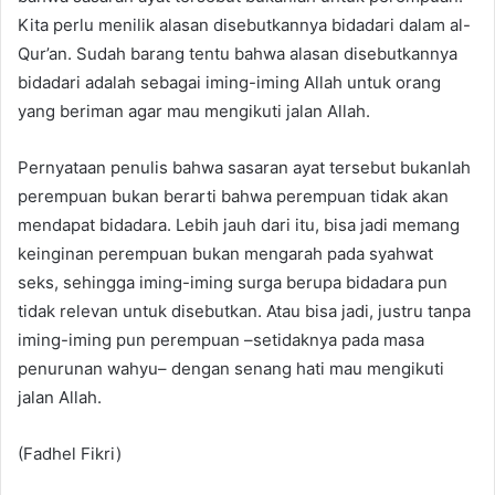
Kita perlu menilik alasan disebutkannya bidadari dalam al-
Qur’an. Sudah barang tentu bahwa alasan disebutkannya
bidadari adalah sebagai iming-iming Allah untuk orang
yang beriman agar mau mengikuti jalan Allah.
Pernyataan penulis bahwa sasaran ayat tersebut bukanlah
perempuan bukan berarti bahwa perempuan tidak akan
mendapat bidadara. Lebih jauh dari itu, bisa jadi memang
keinginan perempuan bukan mengarah pada syahwat
seks, sehingga iming-iming surga berupa bidadara pun
tidak relevan untuk disebutkan. Atau bisa jadi, justru tanpa
iming-iming pun perempuan –setidaknya pada masa
penurunan wahyu– dengan senang hati mau mengikuti
jalan Allah.
(Fadhel Fikri)