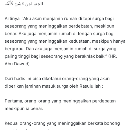
الجنةِ لمَن حَسُنَ خُلُقُه
Artinya: “Aku akan menjamin rumah di tepi surga bagi
seseorang yang meninggalkan perdebatan, meskipun
benar. Aku juga menjamin rumah di tengah surga bagi
seseorang yang meninggalkan kedustaan, meskipun hanya
bergurau. Dan aku juga menjamin rumah di surga yang
paling tinggi bagi seseorang yang berakhlak baik.” (HR.
Abu Dawud)
Dari hadis ini bisa diketahui orang-orang yang akan
diberikan jaminan masuk surga oleh Rasulullah :
Pertama, orang-orang yang meninggalkan perdebatan
meskipun ia benar.
Kedua, orang-orang yang meninggalkan berkata bohong