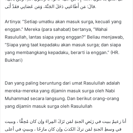
قالَ: مَن أَطَاعَنِي دَخَلَ الجَنَّةَ، وَمَن عَصَانِي فقَدْ أَبَى.
Artinya: “Setiap umatku akan masuk surga, kecuali yang
enggan.” Mereka (para sahabat) bertanya, “Wahai
Rasulullah, lantas siapa yang enggan?” Beliau menjawab,
“Siapa yang taat kepadaku akan masuk surga; dan siapa
yang membangkang kepadaku, berarti ia enggan.” (HR.
Bukhari)
Dan yang paling beruntung dari umat Rasulullah adalah
mereka-mereka yang dijamin masuk surga oleh Nabi
Muhammad secara langsung. Dan berikut orang-orang
yang dijamin masuk surga oleh Rasulullah
أنا زعيمٌ ببيت في رَبَضِ الجنةِ لمَن تَرَكَ المِراءَ وإن كان مُحِقًّا ، وببيت
في وسطِ الجنةِ لمَن تركَ الكذبَ وإن كان مازحًا ، وببيتٍ في أعلى