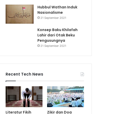
Hubbul Wathan Induk
Nasionalisme
21 September 2021
Konsep Baku Khilafah
Lahir dari Otak Beku
Pengusungnya
21 September 2021
Recent Tech News
Literatur Fikih
Zikir dan Doa