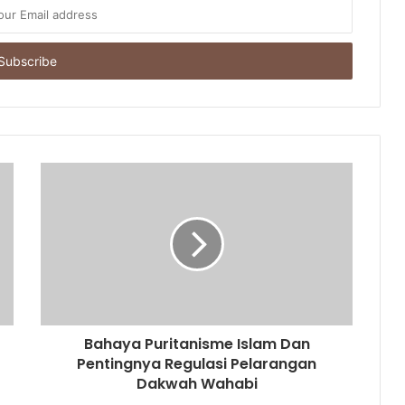
Bahaya Puritanisme Islam Dan
Pentingnya Regulasi Pelarangan
Dakwah Wahabi