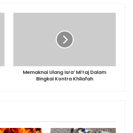
Memaknai Ulang Isra’ Mi’raj Dalam
Bingkai Kontra Khilafah