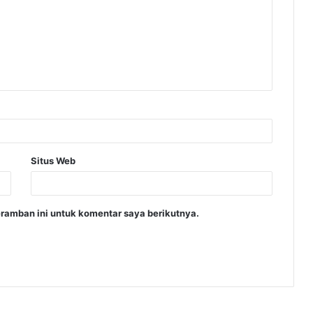
Situs Web
ramban ini untuk komentar saya berikutnya.