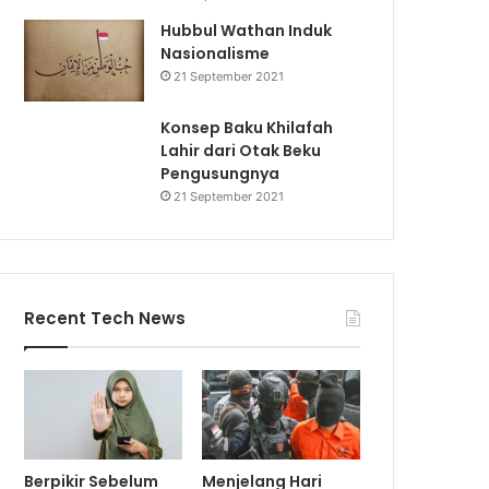
Hubbul Wathan Induk
Nasionalisme
21 September 2021
Konsep Baku Khilafah
Lahir dari Otak Beku
Pengusungnya
21 September 2021
Recent Tech News
Berpikir Sebelum
Menjelang Hari