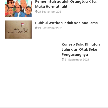
Pemerintah adalah Orangtua Kita,
Maka Hormatilah!
21 September 2021
Hubbul Wathan Induk Nasionalisme
21 September 2021
Konsep Baku Khilafah
Lahir dari Otak Beku
Pengusungnya
21 September 2021