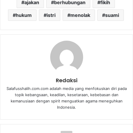
ajakan
berhubungan
fikih
hukum
istri
menolak
suami
Redaksi
Salafusshalih.com.com adalah media yang menfokuskan diri pada
topik kebangsaan, keadilan, kesetaraan, kebebasan dan
kemanusiaan dengan spirit menguatkan agama meneguhkan
Indonesia.