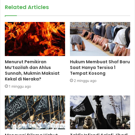
Related Articles
Menurut Pemikiran
Hukum Membuat Shaf Baru
Mu’tazilah dan Ahlus
Saat Hanya Tersisa 1
Sunnah, Mukmin Maksiat
Tempat Kosong
Kekal di Neraka?
2 minggu ago
1 minggu ago