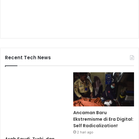
Recent Tech News
Ancaman Baru
Ekstremisme di Era Digital:
Self Radicalization!
2 hari ago