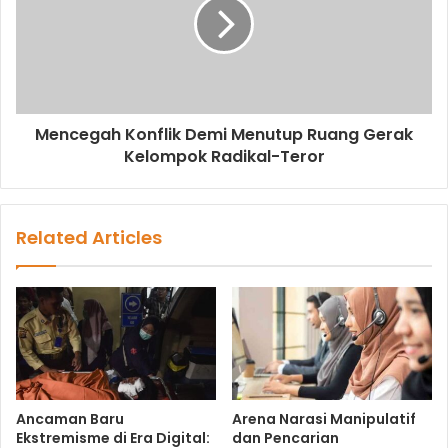
Mencegah Konflik Demi Menutup Ruang Gerak
Kelompok Radikal-Teror
Related Articles
Ancaman Baru
Arena Narasi Manipulatif
Ekstremisme di Era Digital:
dan Pencarian