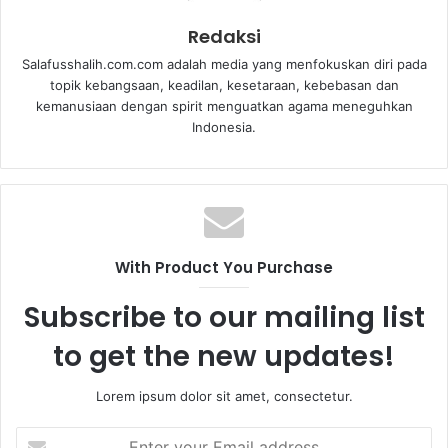
Redaksi
Salafusshalih.com.com adalah media yang menfokuskan diri pada
topik kebangsaan, keadilan, kesetaraan, kebebasan dan
kemanusiaan dengan spirit menguatkan agama meneguhkan
Indonesia.
With Product You Purchase
Subscribe to our mailing list
to get the new updates!
Lorem ipsum dolor sit amet, consectetur.
E