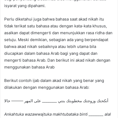
isyarat yang dipahami.
Perlu diketahui juga bahwa bahasa saat akad nikah itu
tidak terikat satu bahasa atau dengan kata-kata khusus,
asalkan dapat dimengerti dan menunjukkan rasa ridha dan
setuju. Meski demikian, sebagian ada yang berpendapat
bahwa akad nikah sebaiknya atau lebih utama bila
diucapkan dalam bahasa Arab bagi yang dapat dan
mengerti bahasa Arab. Dan berikut ini akad nikah dengan
menggunakan bahasa Arab
Berikut contoh ijab dalam akad nikah yang benar yang
dilakukan dengan menggunakan bahasa Arab:
أنكحتك وزوجتك مخطوبتك بنتي ________ على المهر ——— حالا
Ankahtuka wazawwajtuka makhtubataka binti ________ alal