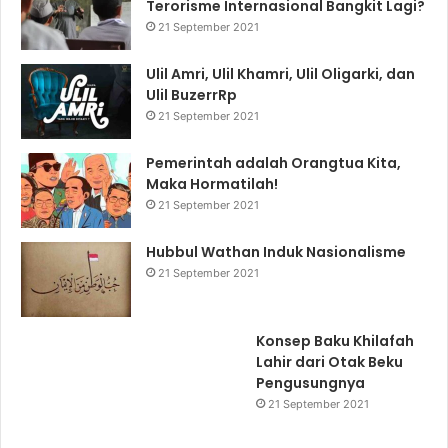
Terorisme Internasional Bangkit Lagi?
21 September 2021
Ulil Amri, Ulil Khamri, Ulil Oligarki, dan
Ulil BuzerrRp
21 September 2021
Pemerintah adalah Orangtua Kita,
Maka Hormatilah!
21 September 2021
Hubbul Wathan Induk Nasionalisme
21 September 2021
Konsep Baku Khilafah
Lahir dari Otak Beku
Pengusungnya
21 September 2021