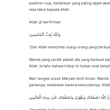
eyeliner
-nya, melainkan yang paling tajam ak
rasa takut kepada Allah.
Allah ﷻ berfirman:
وَاللَّهُ يُحِبُّ الْمُحْسِنِينَ
“Dan Allah mencintai orang-orang yang berbuat
Wanita yang cerdik adalah dia yang berbuat baik
Allah. Ia tahu bahwa hidup ini bukan soal tam
Mari tengok sosok Maryam binti Imran. Wanita 
مُ إِنَّ اللَّهَ اصْطَفَاكِ وَطَهَّرَكِ وَاصْطَفَاكِ عَلَىٰ نِسَاءِ الْعَالَمِينَ
“(Ingatlah) ketika malaikat berkata: Wahai Ma