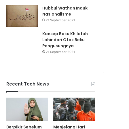
Hubbul Wathan Induk
Nasionalisme
21 September 2021
Konsep Baku Khilafah
Lahir dari Otak Beku
Pengusungnya
21 September 2021
Recent Tech News
Berpikir Sebelum
Menjelang Hari