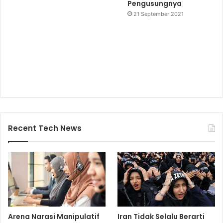
Pengusungnya
21 September 2021
Recent Tech News
Arena Narasi Manipulatif
Iran Tidak Selalu Berarti