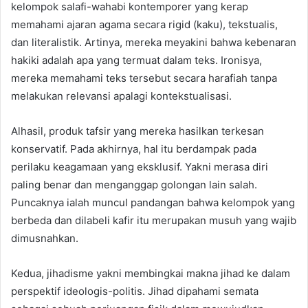
kelompok salafi-wahabi kontemporer yang kerap
memahami ajaran agama secara rigid (kaku), tekstualis,
dan literalistik. Artinya, mereka meyakini bahwa kebenaran
hakiki adalah apa yang termuat dalam teks. Ironisya,
mereka memahami teks tersebut secara harafiah tanpa
melakukan relevansi apalagi kontekstualisasi.
Alhasil, produk tafsir yang mereka hasilkan terkesan
konservatif. Pada akhirnya, hal itu berdampak pada
perilaku keagamaan yang eksklusif. Yakni merasa diri
paling benar dan menganggap golongan lain salah.
Puncaknya ialah muncul pandangan bahwa kelompok yang
berbeda dan dilabeli kafir itu merupakan musuh yang wajib
dimusnahkan.
Kedua, jihadisme yakni membingkai makna jihad ke dalam
perspektif ideologis-politis. Jihad dipahami semata