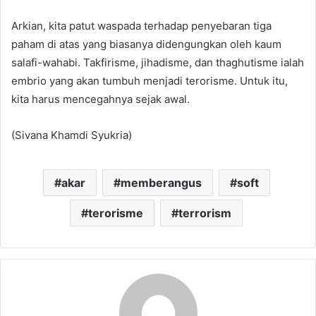
Arkian, kita patut waspada terhadap penyebaran tiga
paham di atas yang biasanya didengungkan oleh kaum
salafi-wahabi. Takfirisme, jihadisme, dan thaghutisme ialah
embrio yang akan tumbuh menjadi terorisme. Untuk itu,
kita harus mencegahnya sejak awal.
(Sivana Khamdi Syukria)
akar
memberangus
soft
terorisme
terrorism