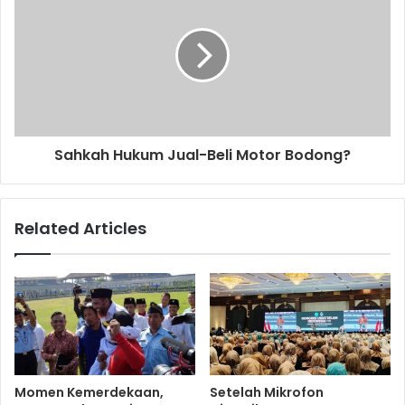
Sahkah Hukum Jual-Beli Motor Bodong?
Related Articles
Momen Kemerdekaan,
Setelah Mikrofon