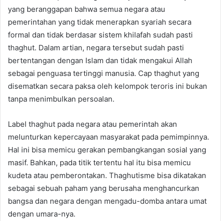
yang beranggapan bahwa semua negara atau
pemerintahan yang tidak menerapkan syariah secara
formal dan tidak berdasar sistem khilafah sudah pasti
thaghut. Dalam artian, negara tersebut sudah pasti
bertentangan dengan Islam dan tidak mengakui Allah
sebagai penguasa tertinggi manusia. Cap thaghut yang
disematkan secara paksa oleh kelompok teroris ini bukan
tanpa menimbulkan persoalan.
Label thaghut pada negara atau pemerintah akan
melunturkan kepercayaan masyarakat pada pemimpinnya.
Hal ini bisa memicu gerakan pembangkangan sosial yang
masif. Bahkan, pada titik tertentu hal itu bisa memicu
kudeta atau pemberontakan. Thaghutisme bisa dikatakan
sebagai sebuah paham yang berusaha menghancurkan
bangsa dan negara dengan mengadu-domba antara umat
dengan umara-nya.