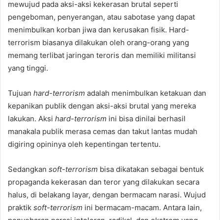
mewujud pada aksi-aksi kekerasan brutal seperti
pengeboman, penyerangan, atau sabotase yang dapat
menimbulkan korban jiwa dan kerusakan fisik. Hard-
terrorism biasanya dilakukan oleh orang-orang yang
memang terlibat jaringan teroris dan memiliki militansi
yang tinggi.
Tujuan
hard-terrorism
adalah menimbulkan ketakuan dan
kepanikan publik dengan aksi-aksi brutal yang mereka
lakukan. Aksi
hard-terrorism
ini bisa dinilai berhasil
manakala publik merasa cemas dan takut lantas mudah
digiring opininya oleh kepentingan tertentu.
Sedangkan
soft-terrorism
bisa dikatakan sebagai bentuk
propaganda kekerasan dan teror yang dilakukan secara
halus, di belakang layar, dengan bermacam narasi. Wujud
praktik
soft-terrorism
ini bermacam-macam. Antara lain,