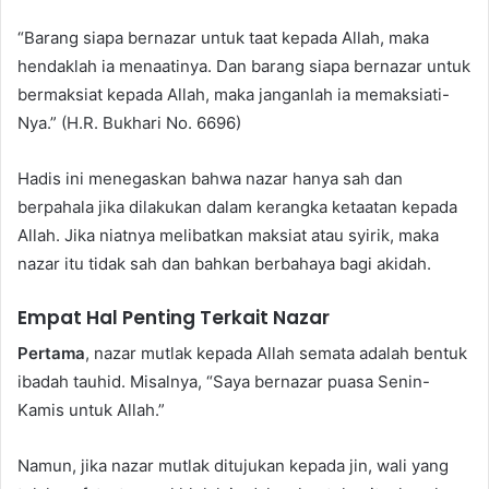
“Barang siapa bernazar untuk taat kepada Allah, maka
hendaklah ia menaatinya. Dan barang siapa bernazar untuk
bermaksiat kepada Allah, maka janganlah ia memaksiati-
Nya.” (H.R. Bukhari No. 6696)
Hadis ini menegaskan bahwa nazar hanya sah dan
berpahala jika dilakukan dalam kerangka ketaatan kepada
Allah. Jika niatnya melibatkan maksiat atau syirik, maka
nazar itu tidak sah dan bahkan berbahaya bagi akidah.
Empat Hal Penting Terkait Nazar
Pertama
, nazar mutlak kepada Allah semata adalah bentuk
ibadah tauhid. Misalnya, “Saya bernazar puasa Senin-
Kamis untuk Allah.”
Namun, jika nazar mutlak ditujukan kepada jin, wali yang