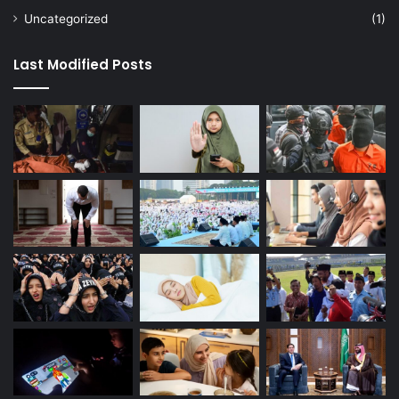
Uncategorized
(1)
Last Modified Posts