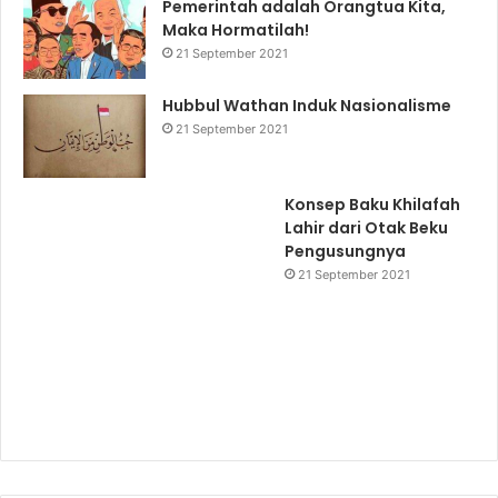
Pemerintah adalah Orangtua Kita,
Maka Hormatilah!
21 September 2021
Hubbul Wathan Induk Nasionalisme
21 September 2021
Konsep Baku Khilafah
Lahir dari Otak Beku
Pengusungnya
21 September 2021