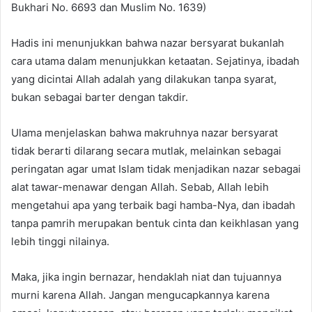
Bukhari No. 6693 dan Muslim No. 1639)
Hadis ini menunjukkan bahwa nazar bersyarat bukanlah
cara utama dalam menunjukkan ketaatan. Sejatinya, ibadah
yang dicintai Allah adalah yang dilakukan tanpa syarat,
bukan sebagai barter dengan takdir.
Ulama menjelaskan bahwa makruhnya nazar bersyarat
tidak berarti dilarang secara mutlak, melainkan sebagai
peringatan agar umat Islam tidak menjadikan nazar sebagai
alat tawar-menawar dengan Allah. Sebab, Allah lebih
mengetahui apa yang terbaik bagi hamba-Nya, dan ibadah
tanpa pamrih merupakan bentuk cinta dan keikhlasan yang
lebih tinggi nilainya.
Maka, jika ingin bernazar, hendaklah niat dan tujuannya
murni karena Allah. Jangan mengucapkannya karena