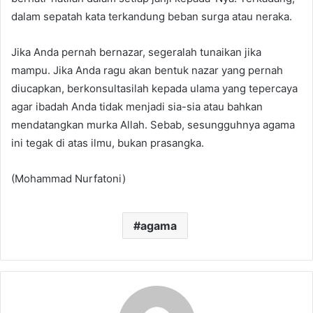
dalam sepatah kata terkandung beban surga atau neraka.
Jika Anda pernah bernazar, segeralah tunaikan jika
mampu. Jika Anda ragu akan bentuk nazar yang pernah
diucapkan, berkonsultasilah kepada ulama yang tepercaya
agar ibadah Anda tidak menjadi sia-sia atau bahkan
mendatangkan murka Allah. Sebab, sesungguhnya agama
ini tegak di atas ilmu, bukan prasangka.
(Mohammad Nurfatoni)
agama