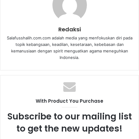
Redaksi
Salafusshalih.com.com adalah media yang menfokuskan diri pada
topik kebangsaan, keadilan, kesetaraan, kebebasan dan
kemanusiaan dengan spirit menguatkan agama meneguhkan
Indonesia.
With Product You Purchase
Subscribe to our mailing list
to get the new updates!