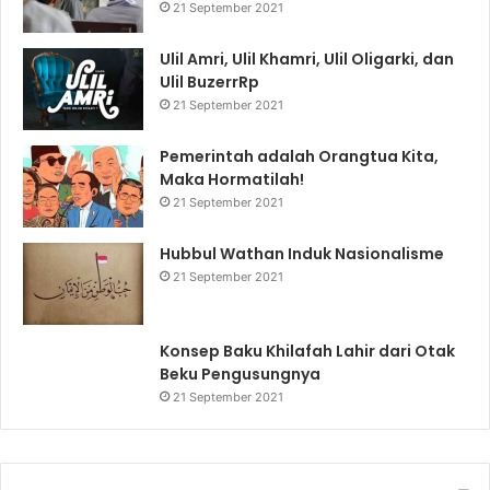
21 September 2021
Ulil Amri, Ulil Khamri, Ulil Oligarki, dan
Ulil BuzerrRp
21 September 2021
Pemerintah adalah Orangtua Kita,
Maka Hormatilah!
21 September 2021
Hubbul Wathan Induk Nasionalisme
21 September 2021
Konsep Baku Khilafah Lahir dari Otak
Beku Pengusungnya
21 September 2021