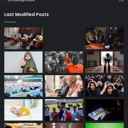
Last Modified Posts