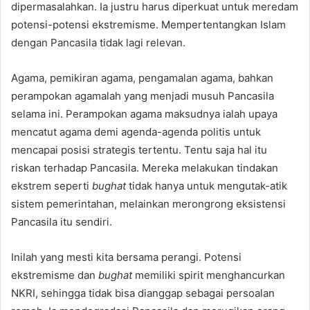
dipermasalahkan. Ia justru harus diperkuat untuk meredam
potensi-potensi ekstremisme. Mempertentangkan Islam
dengan Pancasila tidak lagi relevan.
Agama, pemikiran agama, pengamalan agama, bahkan
perampokan agamalah yang menjadi musuh Pancasila
selama ini. Perampokan agama maksudnya ialah upaya
mencatut agama demi agenda-agenda politis untuk
mencapai posisi strategis tertentu. Tentu saja hal itu
riskan terhadap Pancasila. Mereka melakukan tindakan
ekstrem seperti
bughat
tidak hanya untuk mengutak-atik
sistem pemerintahan, melainkan merongrong eksistensi
Pancasila itu sendiri.
Inilah yang mesti kita bersama perangi. Potensi
ekstremisme dan
bughat
memiliki spirit menghancurkan
NKRI, sehingga tidak bisa dianggap sebagai persoalan