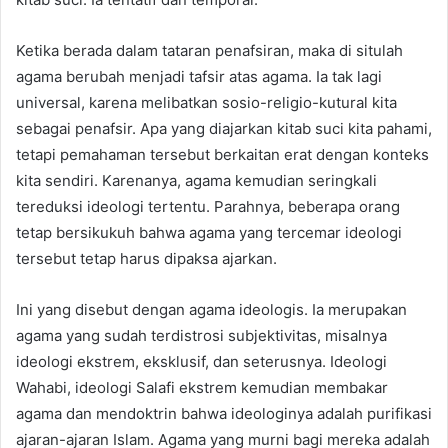
Ketika berada dalam tataran penafsiran, maka di situlah
agama berubah menjadi tafsir atas agama. Ia tak lagi
universal, karena melibatkan sosio-religio-kutural kita
sebagai penafsir. Apa yang diajarkan kitab suci kita pahami,
tetapi pemahaman tersebut berkaitan erat dengan konteks
kita sendiri. Karenanya, agama kemudian seringkali
tereduksi ideologi tertentu. Parahnya, beberapa orang
tetap bersikukuh bahwa agama yang tercemar ideologi
tersebut tetap harus dipaksa ajarkan.
Ini yang disebut dengan agama ideologis. Ia merupakan
agama yang sudah terdistrosi subjektivitas, misalnya
ideologi ekstrem, eksklusif, dan seterusnya. Ideologi
Wahabi, ideologi Salafi ekstrem kemudian membakar
agama dan mendoktrin bahwa ideologinya adalah purifikasi
ajaran-ajaran Islam. Agama yang murni bagi mereka adalah