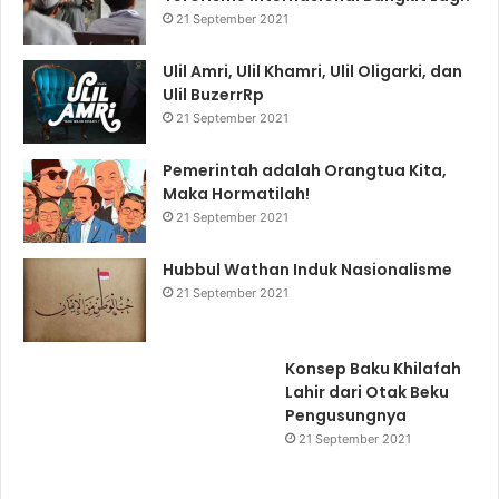
21 September 2021
Ulil Amri, Ulil Khamri, Ulil Oligarki, dan
Ulil BuzerrRp
21 September 2021
Pemerintah adalah Orangtua Kita,
Maka Hormatilah!
21 September 2021
Hubbul Wathan Induk Nasionalisme
21 September 2021
Konsep Baku Khilafah
Lahir dari Otak Beku
Pengusungnya
21 September 2021