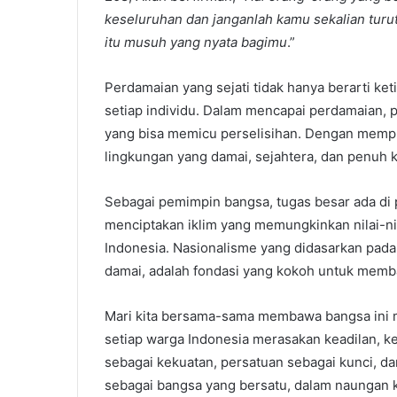
keseluruhan dan janganlah kamu sekalian turu
itu musuh yang nyata bagimu
.”
Perdamaian yang sejati tidak hanya berarti keti
setiap individu. Dalam mencapai perdamaian, p
yang bisa memicu perselisihan. Dengan memprak
lingkungan yang damai, sejahtera, dan penuh 
Sebagai pemimpin bangsa, tugas besar ada di
menciptakan iklim yang memungkinkan nilai-n
Indonesia. Nasionalisme yang didasarkan pada
damai, adalah fondasi yang kokoh untuk memb
Mari kita bersama-sama membawa bangsa ini 
setiap warga Indonesia merasakan keadilan, 
sebagai kekuatan, persatuan sebagai kunci, d
sebagai bangsa yang bersatu, dalam naungan k