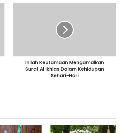
Inilah Keutamaan Mengamalkan
Surat Al Ikhlas Dalam Kehidupan
Sehari-Hari