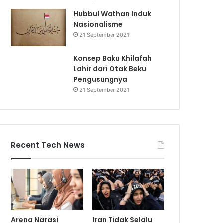
Hubbul Wathan Induk
Nasionalisme
21 September 2021
Konsep Baku Khilafah
Lahir dari Otak Beku
Pengusungnya
21 September 2021
Recent Tech News
Arena Narasi
Iran Tidak Selalu