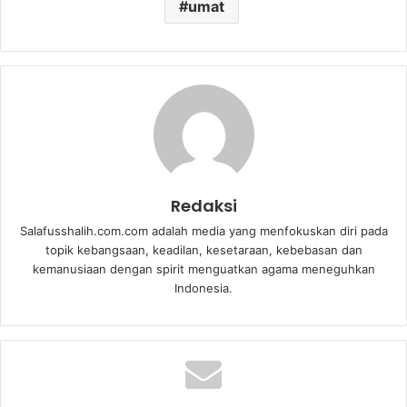
umat
Redaksi
Salafusshalih.com.com adalah media yang menfokuskan diri pada
topik kebangsaan, keadilan, kesetaraan, kebebasan dan
kemanusiaan dengan spirit menguatkan agama meneguhkan
Indonesia.