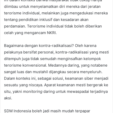
diimbau untuk menyelamatkan diri mereka dari jeratan
terorisme individual, melainkan juga mengedukasi mereka
tentang pendidikan inklusif dan kesadaran akan
perdamaian. Terorisme individual tidak boleh diberikan
celah yang mengancam NKRI.
Bagaimana dengan kontra-radikalisasi? Oleh karena
pelakunya bersifat personal, kontra-radikalisasi yang mesti
ditempuh juga tidak semudah menginsafkan kelompok
terorisme konvensional. Medannya daring, yang notabene
sangat luas dan mustahil dijangkau secara menyeluruh.
Dalam konteks ini, sebagai solusi, keamanan siber menjadi
sesuatu yang niscaya. Aparat keamanan mesti bergerak ke
situ, yakni
monitoring
daring untuk mewaspadai terjadinya
aksi.
SDM Indonesia boleh jadi masih mudah terpapar