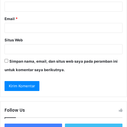
*
Email
*
Situs Web
Simpan nama, email, dan situs web saya pada peramban ini
untuk komentar saya berikutnya.
Follow Us