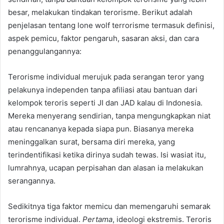
besar, melakukan tindakan terorisme. Berikut adalah
penjelasan tentang lone wolf terrorisme termasuk definisi,
aspek pemicu, faktor pengaruh, sasaran aksi, dan cara
penanggulangannya:
Terorisme individual merujuk pada serangan teror yang
pelakunya independen tanpa afiliasi atau bantuan dari
kelompok teroris seperti JI dan JAD kalau di Indonesia.
Mereka menyerang sendirian, tanpa mengungkapkan niat
atau rencananya kepada siapa pun. Biasanya mereka
meninggalkan surat, bersama diri mereka, yang
terindentifikasi ketika dirinya sudah tewas. Isi wasiat itu,
lumrahnya, ucapan perpisahan dan alasan ia melakukan
serangannya.
Sedikitnya tiga faktor memicu dan memengaruhi semarak
terorisme individual.
Pertama
, ideologi ekstremis. Teroris