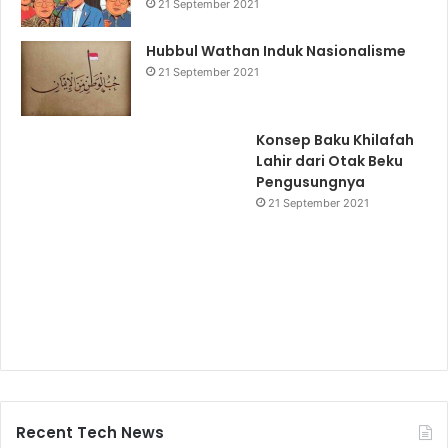
21 September 2021
Hubbul Wathan Induk Nasionalisme
21 September 2021
Konsep Baku Khilafah
Lahir dari Otak Beku
Pengusungnya
21 September 2021
Recent Tech News