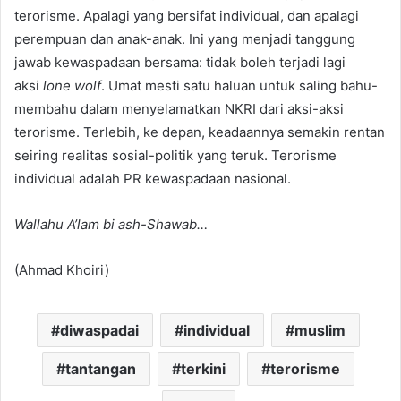
terorisme. Apalagi yang bersifat individual, dan apalagi
perempuan dan anak-anak. Ini yang menjadi tanggung
jawab kewaspadaan bersama: tidak boleh terjadi lagi
aksi
lone wolf
. Umat mesti satu haluan untuk saling bahu-
membahu dalam menyelamatkan NKRI dari aksi-aksi
terorisme. Terlebih, ke depan, keadaannya semakin rentan
seiring realitas sosial-politik yang teruk. Terorisme
individual adalah PR kewaspadaan nasional.
Wallahu A’lam bi ash-Shawab…
(Ahmad Khoiri)
diwaspadai
individual
muslim
tantangan
terkini
terorisme