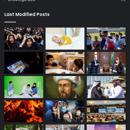
Last Modified Posts