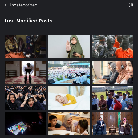
Uncategorized
(1)
Last Modified Posts