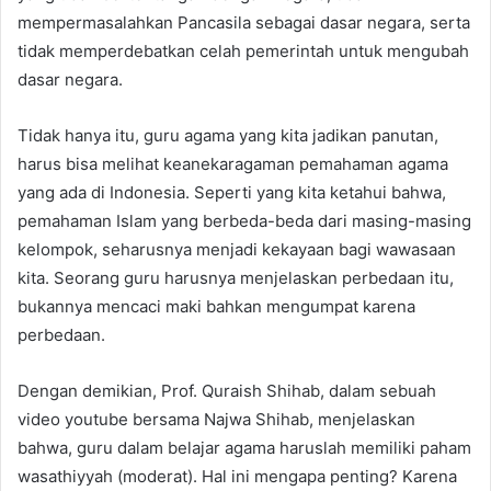
mempermasalahkan Pancasila sebagai dasar negara, serta
tidak memperdebatkan celah pemerintah untuk mengubah
dasar negara.
Tidak hanya itu, guru agama yang kita jadikan panutan,
harus bisa melihat keanekaragaman pemahaman agama
yang ada di Indonesia. Seperti yang kita ketahui bahwa,
pemahaman Islam yang berbeda-beda dari masing-masing
kelompok, seharusnya menjadi kekayaan bagi wawasaan
kita. Seorang guru harusnya menjelaskan perbedaan itu,
bukannya mencaci maki bahkan mengumpat karena
perbedaan.
Dengan demikian, Prof. Quraish Shihab, dalam sebuah
video youtube bersama Najwa Shihab, menjelaskan
bahwa, guru dalam belajar agama haruslah memiliki paham
wasathiyyah (moderat). Hal ini mengapa penting? Karena