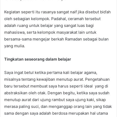
Kegiatan seperti itu rasanya sangat naif jika disebut bid’ah
oleh sebagian kelompok. Padahal, ceramah tersebut
adalah ruang untuk belajar yang sangat luas bagi
mahasiswa, serta kelompok masyarakat lain untuk
bersama-sama mengejar berkah Ramadan sebagai bulan
yang mulia.
Tingkatan seseorang dalam belajar
Saya ingat betul ketika pertama kali belajar agama,
misalnya tentang kewajiban menutup aurat. Pengetahuan
baru tersebut membuat saya harus seperti ideal yang di
abstraksikan oleh otak. Dengan begitu, ketika saya sudah
menutup aurat dari ujung rambut saya ujung kaki, sikap
merasa paling suci, dan menganggap orang lain yang tidak
sama dengan saya adalah berdosa merupakan hal utama