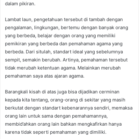
dalam pikiran.
Lambat laun, pengetahuan tersebut di tambah dengan
pengalaman, lingkungan, bertemu dengan banyak orang
yang berbeda, belajar dengan orang yang memiliki
pemikiran yang berbeda dan pemahaman agama yang
berbeda. Dari situlah, standart ideal yang sebelumnya
sempit, semakin berubah. Artinya, pemahaman tersebut
tidak merubah ketentuan agama. Melainkan merubah
pemahaman saya atas ajaran agama.
Barangkali kisah di atas juga bisa dijadikan cerminan
kepada kita tentang, orang-orang di sekitar yang masih
berkutat dengan standart kebenarannya sendiri, memaksa
orang lain untuk sama dengan pemahamannya,
membid’ahkan orang lain bahkan mengkafirkan hanya
karena tidak seperti pemahaman yang dimiliki.