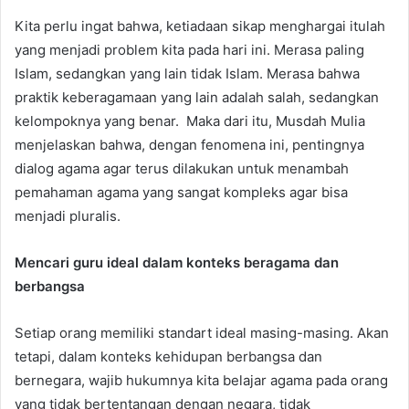
Kita perlu ingat bahwa, ketiadaan sikap menghargai itulah
yang menjadi problem kita pada hari ini. Merasa paling
Islam, sedangkan yang lain tidak Islam. Merasa bahwa
praktik keberagamaan yang lain adalah salah, sedangkan
kelompoknya yang benar. Maka dari itu, Musdah Mulia
menjelaskan bahwa, dengan fenomena ini, pentingnya
dialog agama agar terus dilakukan untuk menambah
pemahaman agama yang sangat kompleks agar bisa
menjadi pluralis.
Mencari guru ideal dalam konteks beragama dan
berbangsa
Setiap orang memiliki standart ideal masing-masing. Akan
tetapi, dalam konteks kehidupan berbangsa dan
bernegara, wajib hukumnya kita belajar agama pada orang
yang tidak bertentangan dengan negara, tidak