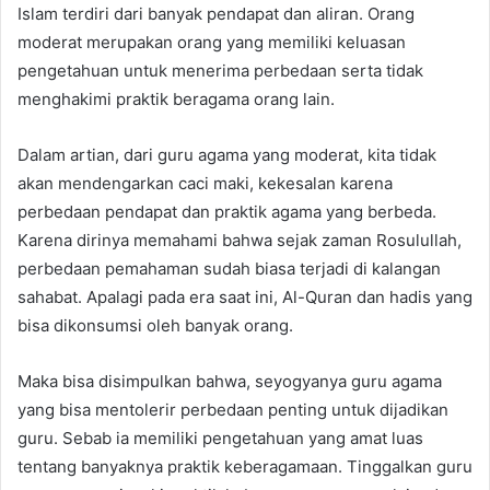
Islam terdiri dari banyak pendapat dan aliran. Orang
moderat merupakan orang yang memiliki keluasan
pengetahuan untuk menerima perbedaan serta tidak
menghakimi praktik beragama orang lain.
Dalam artian, dari guru agama yang moderat, kita tidak
akan mendengarkan caci maki, kekesalan karena
perbedaan pendapat dan praktik agama yang berbeda.
Karena dirinya memahami bahwa sejak zaman Rosulullah,
perbedaan pemahaman sudah biasa terjadi di kalangan
sahabat. Apalagi pada era saat ini, Al-Quran dan hadis yang
bisa dikonsumsi oleh banyak orang.
Maka bisa disimpulkan bahwa, seyogyanya guru agama
yang bisa mentolerir perbedaan penting untuk dijadikan
guru. Sebab ia memiliki pengetahuan yang amat luas
tentang banyaknya praktik keberagamaan. Tinggalkan guru