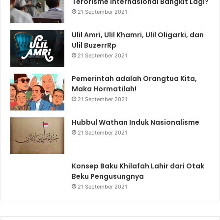
Terorisme Internasional Bangkit Lagi?
21 September 2021
Ulil Amri, Ulil Khamri, Ulil Oligarki, dan
Ulil BuzerrRp
21 September 2021
Pemerintah adalah Orangtua Kita,
Maka Hormatilah!
21 September 2021
Hubbul Wathan Induk Nasionalisme
21 September 2021
Konsep Baku Khilafah Lahir dari Otak
Beku Pengusungnya
21 September 2021