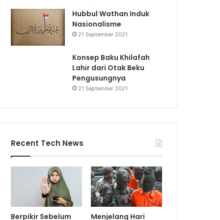
Hubbul Wathan Induk
Nasionalisme
21 September 2021
Konsep Baku Khilafah
Lahir dari Otak Beku
Pengusungnya
21 September 2021
Recent Tech News
Berpikir Sebelum
Menjelang Hari