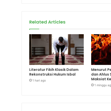
Related Articles
Literatur Fikih Klasik Dalam
Menurut Pe
Rekonstruksi Hukum Isbal
dan Ahlus
Maksiat Ke
1 hari ago
1 minggu a