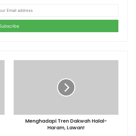
Menghadapi Tren Dakwah Halal-
Haram, Lawan!