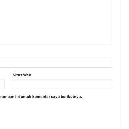
Situs Web
ramban ini untuk komentar saya berikutnya.