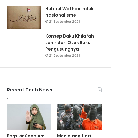
Hubbul Wathan Induk
Nasionalisme
21 September 2021
Konsep Baku Khilafah
Lahir dari Otak Beku
Pengusungnya
21 September 2021
Recent Tech News
Berpikir Sebelum
Menjelang Hari