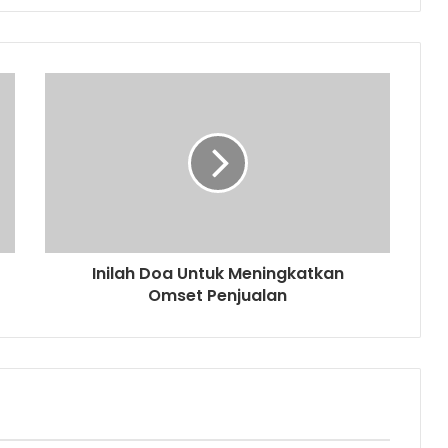
Inilah Doa Untuk Meningkatkan
Omset Penjualan