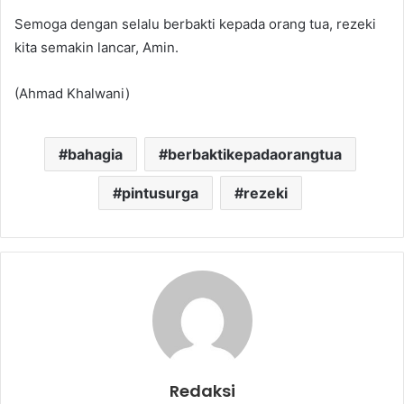
Semoga dengan selalu berbakti kepada orang tua, rezeki
kita semakin lancar, Amin.
(Ahmad Khalwani)
bahagia
berbaktikepadaorangtua
pintusurga
rezeki
Redaksi