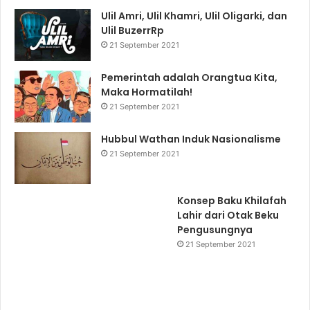
Ulil Amri, Ulil Khamri, Ulil Oligarki, dan
Ulil BuzerrRp
21 September 2021
Pemerintah adalah Orangtua Kita,
Maka Hormatilah!
21 September 2021
Hubbul Wathan Induk Nasionalisme
21 September 2021
Konsep Baku Khilafah
Lahir dari Otak Beku
Pengusungnya
21 September 2021