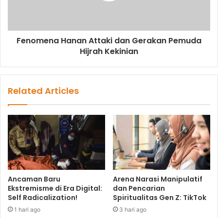
Fenomena Hanan Attaki dan Gerakan Pemuda
Hijrah Kekinian
Related Articles
Ancaman Baru
Arena Narasi Manipulatif
Ekstremisme di Era Digital:
dan Pencarian
Self Radicalization!
Spiritualitas Gen Z: TikTok
1 hari ago
3 hari ago