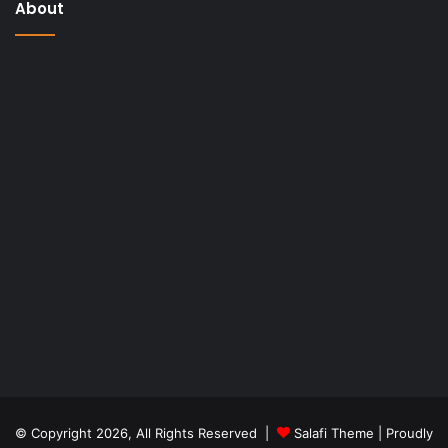
About
© Copyright 2026, All Rights Reserved |
Salafi Theme
| Proudly