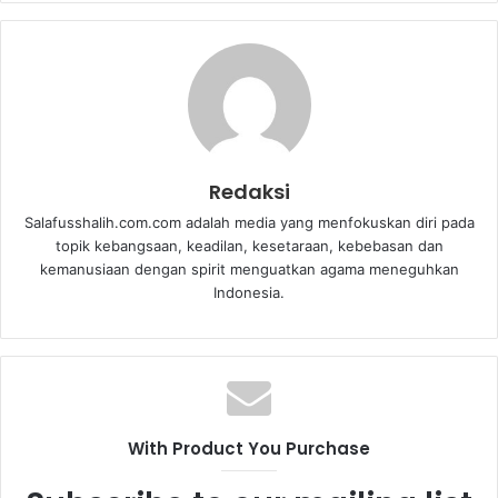
Redaksi
Salafusshalih.com.com adalah media yang menfokuskan diri pada
topik kebangsaan, keadilan, kesetaraan, kebebasan dan
kemanusiaan dengan spirit menguatkan agama meneguhkan
Indonesia.
With Product You Purchase