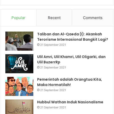
Popular
Recent
Comments
Taliban dan Al-Qaeda (I): Akankah
Terorisme Internasional Bangkit Lagi?
21 September 2021
Ulil Amri, Ulil Khamri, Ulil Oligarki, dan
Ulil BuzerrRp
21 September 2021
Pemerintah adalah Orangtua Kita,
Maka Hormatilah!
21 September 2021
Hubbul Wathan Induk Nasionalisme
21 September 2021