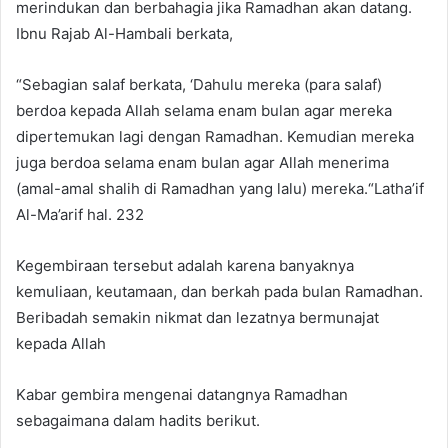
merindukan dan berbahagia jika Ramadhan akan datang.
Ibnu Rajab Al-Hambali berkata,
“Sebagian salaf berkata, ‘Dahulu mereka (para salaf)
berdoa kepada Allah selama enam bulan agar mereka
dipertemukan lagi dengan Ramadhan. Kemudian mereka
juga berdoa selama enam bulan agar Allah menerima
(amal-amal shalih di Ramadhan yang lalu) mereka.“Latha’if
Al-Ma’arif hal. 232
Kegembiraan tersebut adalah karena banyaknya
kemuliaan, keutamaan, dan berkah pada bulan Ramadhan.
Beribadah semakin nikmat dan lezatnya bermunajat
kepada Allah
Kabar gembira mengenai datangnya Ramadhan
sebagaimana dalam hadits berikut.