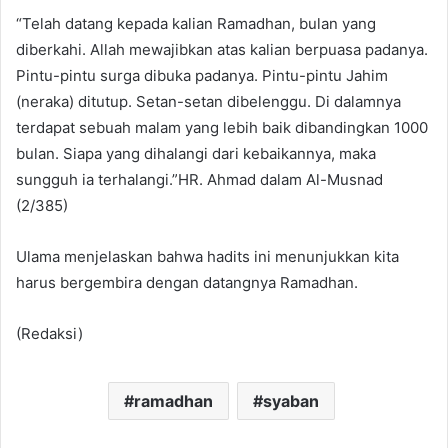
“Telah datang kepada kalian Ramadhan, bulan yang
diberkahi. Allah mewajibkan atas kalian berpuasa padanya.
Pintu-pintu surga dibuka padanya. Pintu-pintu Jahim
(neraka) ditutup. Setan-setan dibelenggu. Di dalamnya
terdapat sebuah malam yang lebih baik dibandingkan 1000
bulan. Siapa yang dihalangi dari kebaikannya, maka
sungguh ia terhalangi.”HR. Ahmad dalam Al-Musnad
(2/385)
Ulama menjelaskan bahwa hadits ini menunjukkan kita
harus bergembira dengan datangnya Ramadhan.
(Redaksi)
ramadhan
syaban