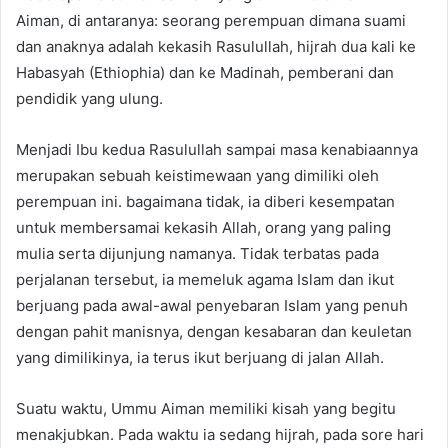
Aiman, di antaranya: seorang perempuan dimana suami
dan anaknya adalah kekasih Rasulullah, hijrah dua kali ke
Habasyah (Ethiophia) dan ke Madinah, pemberani dan
pendidik yang ulung.
Menjadi Ibu kedua Rasulullah sampai masa kenabiaannya
merupakan sebuah keistimewaan yang dimiliki oleh
perempuan ini. bagaimana tidak, ia diberi kesempatan
untuk membersamai kekasih Allah, orang yang paling
mulia serta dijunjung namanya. Tidak terbatas pada
perjalanan tersebut, ia memeluk agama Islam dan ikut
berjuang pada awal-awal penyebaran Islam yang penuh
dengan pahit manisnya, dengan kesabaran dan keuletan
yang dimilikinya, ia terus ikut berjuang di jalan Allah.
Suatu waktu, Ummu Aiman memiliki kisah yang begitu
menakjubkan. Pada waktu ia sedang hijrah, pada sore hari