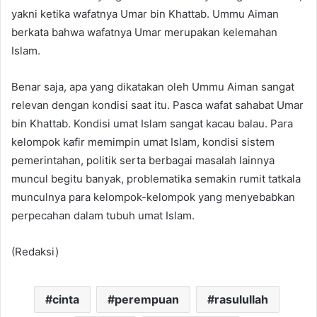
yakni ketika wafatnya Umar bin Khattab. Ummu Aiman
berkata bahwa wafatnya Umar merupakan kelemahan
Islam.
Benar saja, apa yang dikatakan oleh Ummu Aiman sangat
relevan dengan kondisi saat itu. Pasca wafat sahabat Umar
bin Khattab. Kondisi umat Islam sangat kacau balau. Para
kelompok kafir memimpin umat Islam, kondisi sistem
pemerintahan, politik serta berbagai masalah lainnya
muncul begitu banyak, problematika semakin rumit tatkala
munculnya para kelompok-kelompok yang menyebabkan
perpecahan dalam tubuh umat Islam.
(Redaksi)
cinta
perempuan
rasulullah