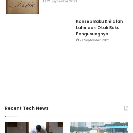
21 September 2021
Konsep Baku Khilafah
Lahir dari Otak Beku
Pengusungnya
21 September 2021
Recent Tech News