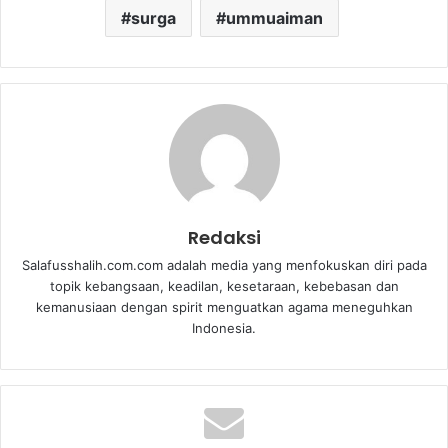
surga
ummuaiman
Redaksi
Salafusshalih.com.com adalah media yang menfokuskan diri pada
topik kebangsaan, keadilan, kesetaraan, kebebasan dan
kemanusiaan dengan spirit menguatkan agama meneguhkan
Indonesia.