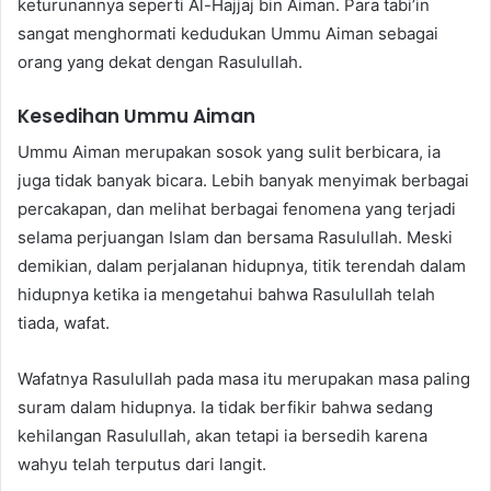
keturunannya seperti Al-Hajjaj bin Aiman. Para tabi’in
sangat menghormati kedudukan Ummu Aiman sebagai
orang yang dekat dengan Rasulullah.
Kesedihan Ummu Aiman
Ummu Aiman merupakan sosok yang sulit berbicara, ia
juga tidak banyak bicara. Lebih banyak menyimak berbagai
percakapan, dan melihat berbagai fenomena yang terjadi
selama perjuangan Islam dan bersama Rasulullah. Meski
demikian, dalam perjalanan hidupnya, titik terendah dalam
hidupnya ketika ia mengetahui bahwa Rasulullah telah
tiada, wafat.
Wafatnya Rasulullah pada masa itu merupakan masa paling
suram dalam hidupnya. Ia tidak berfikir bahwa sedang
kehilangan Rasulullah, akan tetapi ia bersedih karena
wahyu telah terputus dari langit.